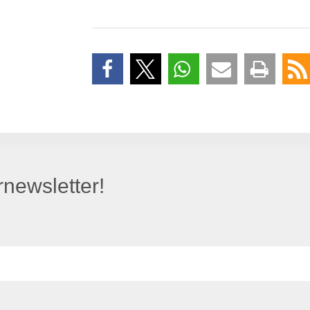
newsletter!