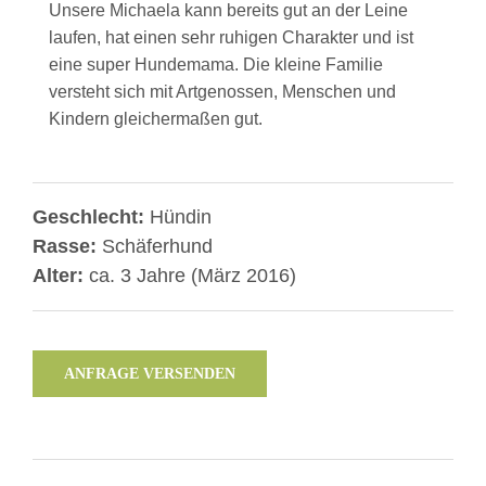
Unsere Michaela kann bereits gut an der Leine
laufen, hat einen sehr ruhigen Charakter und ist
eine super Hundemama. Die kleine Familie
versteht sich mit Artgenossen, Menschen und
Kindern gleichermaßen gut.
Geschlecht:
Hündin
Rasse:
Schäferhund
Alter:
ca. 3 Jahre (März 2016)
ANFRAGE VERSENDEN