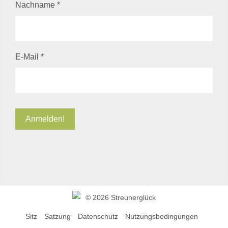
Nachname
*
E-Mail
*
©
2026 Streunerglück
Sitz
Satzung
Datenschutz
Nutzungsbedingungen