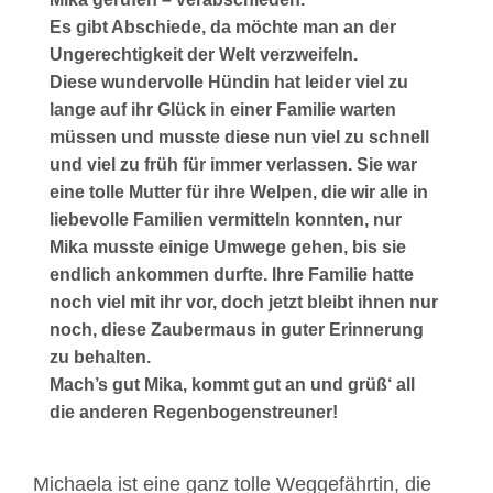
Es gibt Abschiede, da möchte man an der
Ungerechtigkeit der Welt verzweifeln.
Diese wundervolle Hündin hat leider viel zu
lange auf ihr Glück in einer Familie warten
müssen und musste diese nun viel zu schnell
und viel zu früh für immer verlassen.
Sie war
eine tolle Mutter für ihre Welpen, die wir alle in
liebevolle Familien vermitteln konnten, nur
Mika musste einige Umwege gehen, bis sie
endlich ankommen durfte.
Ihre Familie hatte
noch viel mit ihr vor, doch jetzt bleibt ihnen nur
noch, diese Zaubermaus in guter Erinnerung
zu behalten.
Mach’s gut Mika, kommt gut an und grüß‘ all
die anderen Regenbogenstreuner!
Michaela ist eine ganz tolle Weggefährtin, die