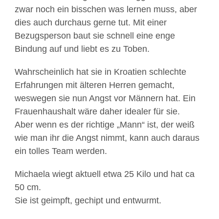
zwar noch ein bisschen was lernen muss, aber
dies auch durchaus gerne tut. Mit einer
Bezugsperson baut sie schnell eine enge
Bindung auf und liebt es zu Toben.
Wahrscheinlich hat sie in Kroatien schlechte
Erfahrungen mit älteren Herren gemacht,
weswegen sie nun Angst vor Männern hat. Ein
Frauenhaushalt wäre daher idealer für sie.
Aber wenn es der richtige „Mann“ ist, der weiß
wie man ihr die Angst nimmt, kann auch daraus
ein tolles Team werden.
Michaela wiegt aktuell etwa 25 Kilo und hat ca
50 cm.
Sie ist geimpft, gechipt und entwurmt.