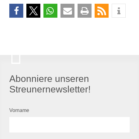
Abonniere unseren
Streunernewsletter!
Vorname