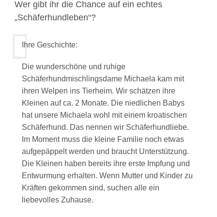
Wer gibt ihr die Chance auf ein echtes
„Schäferhundleben“?
Ihre Geschichte:
Die wunderschöne und ruhige
Schäferhundmischlingsdame Michaela kam mit
ihren Welpen ins Tierheim. Wir schätzen ihre
Kleinen auf ca. 2 Monate. Die niedlichen Babys
hat unsere Michaela wohl mit einem kroatischen
Schäferhund. Das nennen wir Schäferhundliebe.
Im Moment muss die kleine Familie noch etwas
aufgepäppelt werden und braucht Unterstützung.
Die Kleinen haben bereits ihre erste Impfung und
Entwurmung erhalten. Wenn Mutter und Kinder zu
Kräften gekommen sind, suchen alle ein
liebevolles Zuhause.