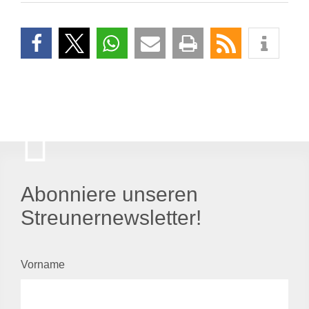
Abonniere unseren
Streunernewsletter!
Vorname