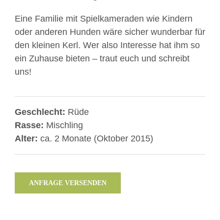
Eine Familie mit Spielkameraden wie Kindern
oder anderen Hunden wäre sicher wunderbar für
den kleinen Kerl. Wer also Interesse hat ihm so
ein Zuhause bieten – traut euch und schreibt
uns!
Geschlecht:
Rüde
Rasse:
Mischling
Alter:
ca. 2 Monate (Oktober 2015)
ANFRAGE VERSENDEN