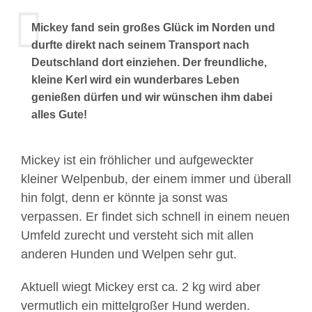
Mickey fand sein großes Glück im Norden und
durfte direkt nach seinem Transport nach
Deutschland dort einziehen. Der freundliche,
kleine Kerl wird ein wunderbares Leben
genießen dürfen und wir wünschen ihm dabei
alles Gute!
Mickey ist ein fröhlicher und aufgeweckter
kleiner Welpenbub, der einem immer und überall
hin folgt, denn er könnte ja sonst was
verpassen. Er findet sich schnell in einem neuen
Umfeld zurecht und versteht sich mit allen
anderen Hunden und Welpen sehr gut.
Aktuell wiegt Mickey erst ca. 2 kg wird aber
vermutlich ein mittelgroßer Hund werden.