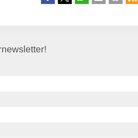
newsletter!