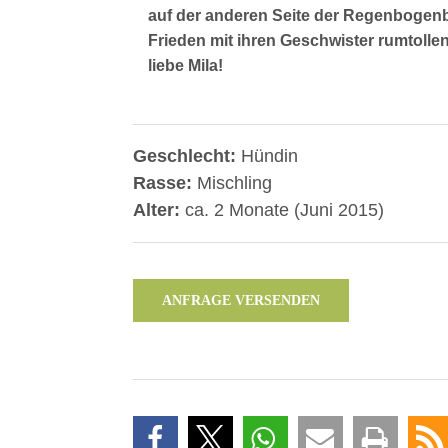
auf der anderen Seite der Regenbogen
Frieden mit ihren Geschwister rumtollen
liebe Mila!
Geschlecht:
Hündin
Rasse:
Mischling
Alter:
ca. 2 Monate (Juni 2015)
ANFRAGE VERSENDEN