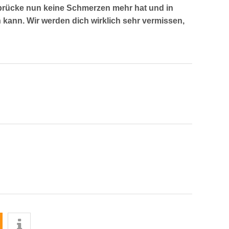
brücke nun keine Schmerzen mehr hat und in
 kann. Wir werden dich wirklich sehr vermissen,