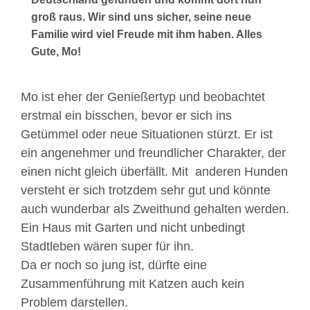
groß raus. Wir sind uns sicher, seine neue
Familie wird viel Freude mit ihm haben. Alles
Gute, Mo!
Mo ist eher der Genießertyp und beobachtet
erstmal ein bisschen, bevor er sich ins
Getümmel oder neue Situationen stürzt. Er ist
ein angenehmer und freundlicher Charakter, der
einen nicht gleich überfällt. Mit anderen Hunden
versteht er sich trotzdem sehr gut und könnte
auch wunderbar als Zweithund gehalten werden.
Ein Haus mit Garten und nicht unbedingt
Stadtleben wären super für ihn.
Da er noch so jung ist, dürfte eine
Zusammenführung mit Katzen auch kein
Problem darstellen.