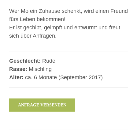
Wer Mo ein Zuhause schenkt, wird einen Freund
fürs Leben bekommen!
Er ist gechipt, geimpft und entwurmt und freut
sich über Anfragen.
Geschlecht:
Rüde
Rasse:
Mischling
Alter:
ca. 6 Monate (September 2017)
ANFRAGE VERSENDEN