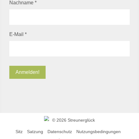
Nachname
*
E-Mail
*
©
2026 Streunerglück
Sitz
Satzung
Datenschutz
Nutzungsbedingungen