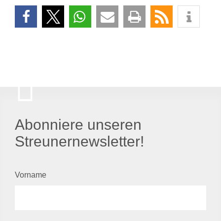
Abonniere unseren
Streunernewsletter!
Vorname