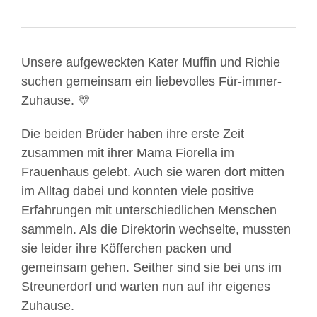
Unsere aufgeweckten Kater Muffin und Richie
suchen gemeinsam ein liebevolles Für-immer-
Zuhause. 💛
Die beiden Brüder haben ihre erste Zeit
zusammen mit ihrer Mama Fiorella im
Frauenhaus gelebt. Auch sie waren dort mitten
im Alltag dabei und konnten viele positive
Erfahrungen mit unterschiedlichen Menschen
sammeln. Als die Direktorin wechselte, mussten
sie leider ihre Köfferchen packen und
gemeinsam gehen. Seither sind sie bei uns im
Streunerdorf und warten nun auf ihr eigenes
Zuhause.