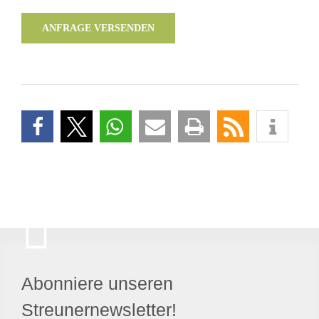
ANFRAGE VERSENDEN
Abonniere unseren
Streunernewsletter!