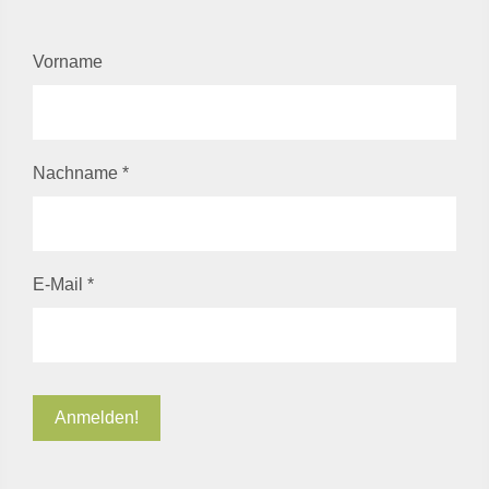
Vorname
Nachname
*
E-Mail
*