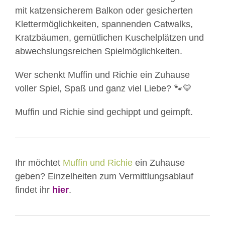
mit katzensicherem Balkon oder gesicherten
Klettermöglichkeiten, spannenden Catwalks,
Kratzbäumen, gemütlichen Kuschelplätzen und
abwechslungsreichen Spielmöglichkeiten.
Wer schenkt Muffin und Richie ein Zuhause
voller Spiel, Spaß und ganz viel Liebe? 🐾💛
Muffin und Richie sind gechippt und geimpft.
Ihr möchtet
Muffin und Richie
ein Zuhause
geben? Einzelheiten zum Vermittlungsablauf
findet ihr
hier
.