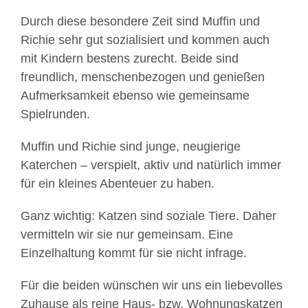
Durch diese besondere Zeit sind Muffin und
Richie sehr gut sozialisiert und kommen auch
mit Kindern bestens zurecht. Beide sind
freundlich, menschenbezogen und genießen
Aufmerksamkeit ebenso wie gemeinsame
Spielrunden.
Muffin und Richie sind junge, neugierige
Katerchen – verspielt, aktiv und natürlich immer
für ein kleines Abenteuer zu haben.
Ganz wichtig: Katzen sind soziale Tiere. Daher
vermitteln wir sie nur gemeinsam. Eine
Einzelhaltung kommt für sie nicht infrage.
Für die beiden wünschen wir uns ein liebevolles
Zuhause als reine Haus- bzw. Wohnungskatzen