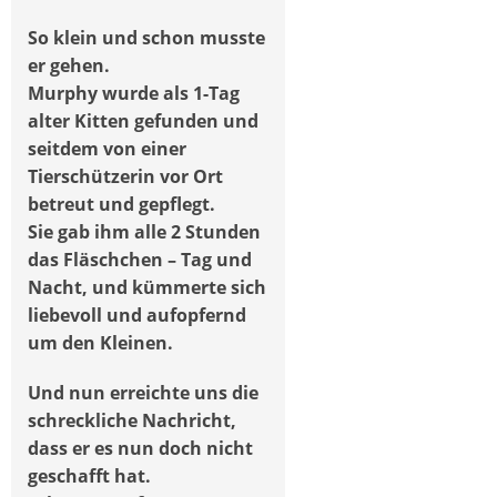
So klein und schon musste
er gehen.
Murphy wurde als 1-Tag
alter Kitten gefunden und
seitdem von einer
Tierschützerin vor Ort
betreut und gepflegt.
Sie gab ihm alle 2 Stunden
das Fläschchen – Tag und
Nacht, und kümmerte sich
liebevoll und aufopfernd
um den Kleinen.
Und nun erreichte uns die
schreckliche Nachricht,
dass er es nun doch nicht
geschafft hat.