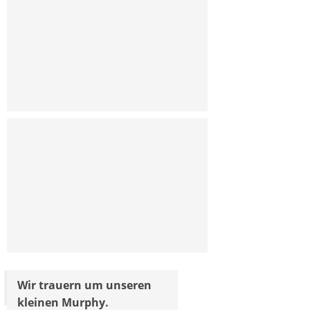
Wir trauern um unseren
kleinen Murphy.