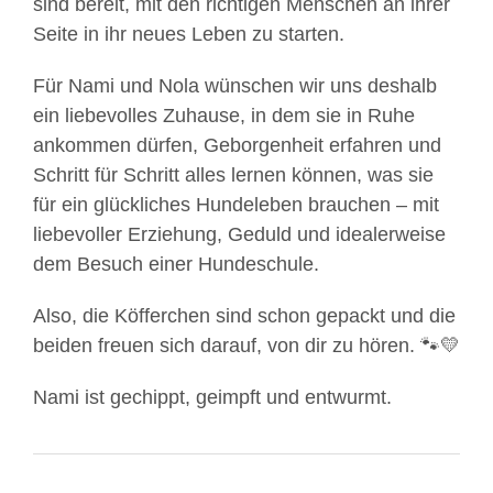
sind bereit, mit den richtigen Menschen an ihrer
Seite in ihr neues Leben zu starten.
Für Nami und Nola wünschen wir uns deshalb
ein liebevolles Zuhause, in dem sie in Ruhe
ankommen dürfen, Geborgenheit erfahren und
Schritt für Schritt alles lernen können, was sie
für ein glückliches Hundeleben brauchen – mit
liebevoller Erziehung, Geduld und idealerweise
dem Besuch einer Hundeschule.
Also, die Köfferchen sind schon gepackt und die
beiden freuen sich darauf, von dir zu hören. 🐾💛
Nami ist gechippt, geimpft und entwurmt.