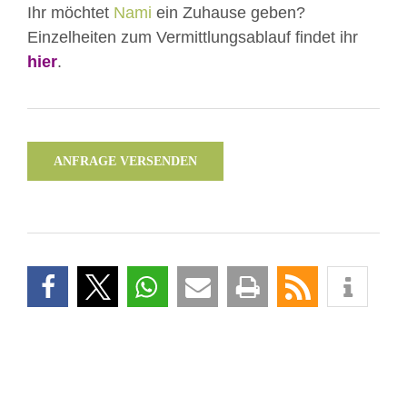
Ihr möchtet
Nami
ein Zuhause geben?
Einzelheiten zum Vermittlungsablauf findet ihr
hier
.
ANFRAGE VERSENDEN