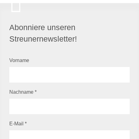
Abonniere unseren
Streunernewsletter!
Vorname
Nachname
*
E-Mail
*