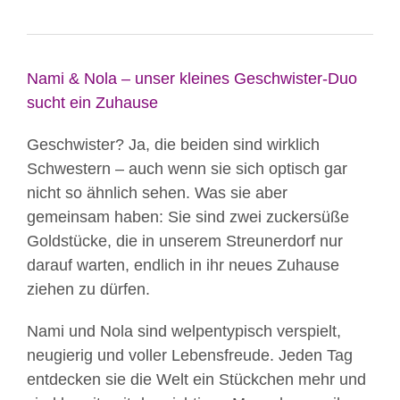
Nami & Nola – unser kleines Geschwister-Duo
sucht ein Zuhause
Geschwister? Ja, die beiden sind wirklich
Schwestern – auch wenn sie sich optisch gar
nicht so ähnlich sehen. Was sie aber
gemeinsam haben: Sie sind zwei zuckersüße
Goldstücke, die in unserem Streunerdorf nur
darauf warten, endlich in ihr neues Zuhause
ziehen zu dürfen.
Nami und Nola sind welpentypisch verspielt,
neugierig und voller Lebensfreude. Jeden Tag
entdecken sie die Welt ein Stückchen mehr und