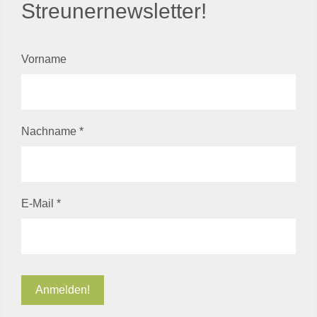
Streunernewsletter!
Vorname
Nachname
*
E-Mail
*