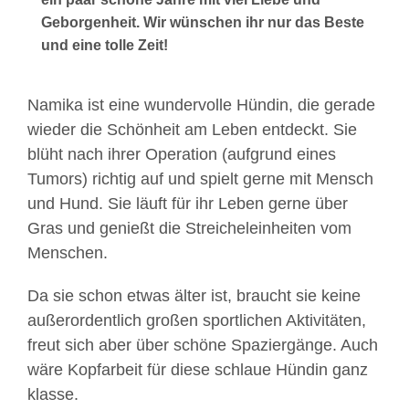
Geborgenheit. Wir wünschen ihr nur das Beste
und eine tolle Zeit!
Namika ist eine wundervolle Hündin, die gerade
wieder die Schönheit am Leben entdeckt. Sie
blüht nach ihrer Operation (aufgrund eines
Tumors) richtig auf und spielt gerne mit Mensch
und Hund. Sie läuft für ihr Leben gerne über
Gras und genießt die Streicheleinheiten vom
Menschen.
Da sie schon etwas älter ist, braucht sie keine
außerordentlich großen sportlichen Aktivitäten,
freut sich aber über schöne Spaziergänge. Auch
wäre Kopfarbeit für diese schlaue Hündin ganz
klasse.