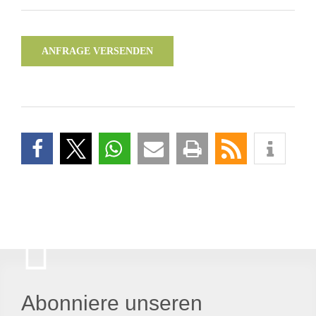
ANFRAGE VERSENDEN
Abonniere unseren