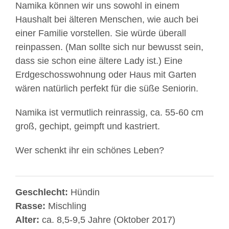
Namika können wir uns sowohl in einem
Haushalt bei älteren Menschen, wie auch bei
einer Familie vorstellen. Sie würde überall
reinpassen. (Man sollte sich nur bewusst sein,
dass sie schon eine ältere Lady ist.) Eine
Erdgeschosswohnung oder Haus mit Garten
wären natürlich perfekt für die süße Seniorin.
Namika ist vermutlich reinrassig, ca. 55-60 cm
groß, gechipt, geimpft und kastriert.
Wer schenkt ihr ein schönes Leben?
Geschlecht:
Hündin
Rasse:
Mischling
Alter:
ca. 8,5-9,5 Jahre (Oktober 2017)