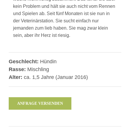
kein Problem und hält sie auch nicht vom Rennen
und Spielen ab. Seit fünf Monaten ist sie nun in
der Veterinärstation. Sie sucht einfach nur
jemanden zum lieb haben. Sie mag zwar klein
sein, aber ihr Herz ist riesig.
Geschlecht:
Hündin
Rasse:
Mischling
Alter:
ca. 1,5 Jahre (Januar 2016)
ANFRAGE VERSENDEN