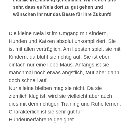
sehr, dass es Nela dort zu gut gehen und
wünschen ihr nur das Beste für ihre Zukunft!
Die kleine Nela ist im Umgang mit Kindern,
Hunden und Katzen absolut unkompliziert. Sie
ist mit allen verträglich. Am liebsten spielt sie mit
Kindern, da blüht sie richtig auf. Sie ist eben
einfach nur eine liebe Maus. Anfangs ist sie
manchmal noch etwas ängstlich, taut aber dann
doch schnell auf.
Nur alleine bleiben mag sie nicht. Da sie
ziemlich klug ist, wird sie vielleicht aber auch
dies mit dem richtigen Training und Ruhe lernen.
Charakterlich ist sie sehr gut für
Hundeunerfahrene geeignet.