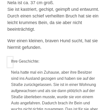
Nela ist ca. 37 cm groß.
Sie ist kastriert, gechipt, geimpft und entwurmt.
Durch einen schief verheilten Bruch hat sie ein
leicht krummes Bein, da sie aber nicht
beeinträchtigt.
Wer einen kleinen, braven Hund sucht, hat sie
hiermit gefunden.
Ihre Geschichte:
Nela hatte mal ein Zuhause, aber ihre Besitzer
sind ins Ausland gezogen und haben sie auf der
Straße zurückgelassen. Sie ist in einer Wohnung
aufgewachsen und als sie dann plötzlich auf der
Straße überleben musste, wurde sie von einem
Auto angefahren. Dadurch brach ihr Bein und
wuchs nicht richtig zusammen. Das ist für sie aber