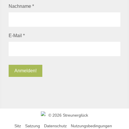
Nachname
*
E-Mail
*
©
2026 Streunerglück
Sitz
Satzung
Datenschutz
Nutzungsbedingungen