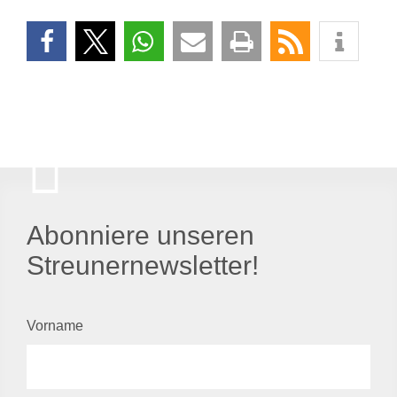
Abonniere unseren
Streunernewsletter!
Vorname