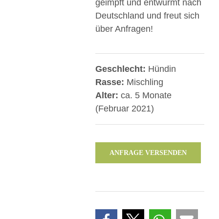
geimpft und entwurmt nach
Deutschland und freut sich
über Anfragen!
Geschlecht:
Hündin
Rasse:
Mischling
Alter:
ca. 5 Monate
(Februar 2021)
ANFRAGE VERSENDEN