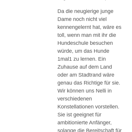
Da die neugierige junge
Dame noch nicht viel
kennengelernt hat, wäre es
toll, wenn man mit ihr die
Hundeschule besuchen
würde, um das Hunde
1mal1 zu lernen. Ein
Zuhause auf dem Land
oder am Stadtrand wäre
genau das Richtige für sie.
Wir können uns Nelli in
verschiedenen
Konstellationen vorstellen.
Sie ist geeignet für
ambitionierte Anfänger,
solange die Bereitschaft für