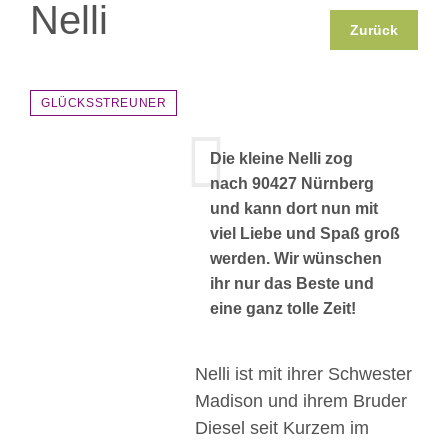
Nelli
Zurück
GLÜCKSSTREUNER
Die kleine Nelli zog
nach 90427 Nürnberg
und kann dort nun mit
viel Liebe und Spaß groß
werden. Wir wünschen
ihr nur das Beste und
eine ganz tolle Zeit!
Nelli ist mit ihrer Schwester
Madison und ihrem Bruder
Diesel seit Kurzem im