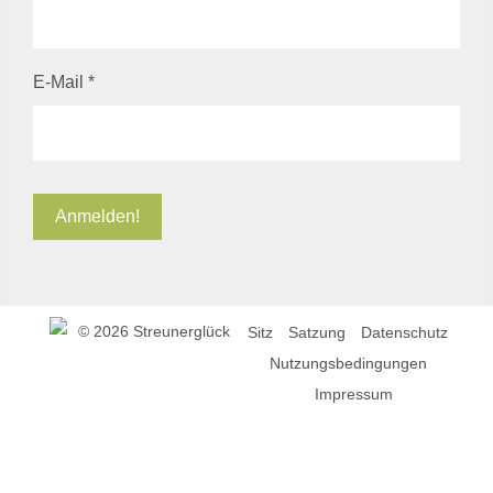
E-Mail
*
©
2026 Streunerglück
Sitz
Satzung
Datenschutz
Nutzungsbedingungen
Impressum