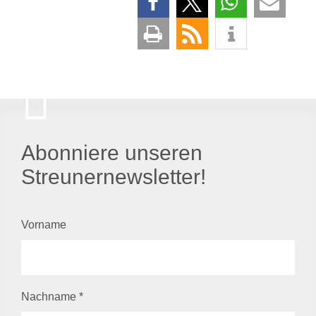
Abonniere unseren
Streunernewsletter!
Vorname
Nachname
*