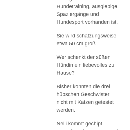
Hundetraining, ausgiebige
Spaziergänge und
Hundesport vorhanden ist.
Sie wird schätzungsweise
etwa 50 cm groß.
Wer schenkt der süßen
Hündin ein liebevolles zu
Hause?
Bisher konnten die drei
hübschen Geschwister
nicht mit Katzen getestet
werden.
Nelli kommt gechipt,