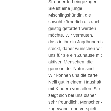
Streunerdorf eingezogen.
Sie ist eine junge
Mischlingshündin, die
sowohl körperlich als auch
geistig gefordert werden
möchte. Wir vermuten,
dass in ihr ein Jagdhundmix
steckt, daher wünschen wir
uns für sie ein Zuhause mit
aktiven Menschen, die
gerne in der Natur sind.
Wir können uns die zarte
Nelli gut in einem Haushalt
mit Kindern vorstellen. Sie
zeigt sich bei uns bisher
sehr freundlich, Menschen-
zugewandt und verspielt.