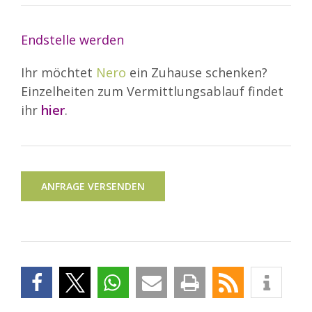
Endstelle werden
Ihr möchtet
Nero
ein Zuhause schenken?
Einzelheiten zum Vermittlungsablauf findet
ihr
hier
.
ANFRAGE VERSENDEN