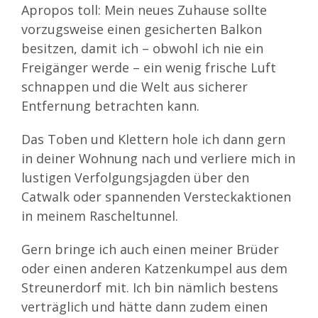
Apropos toll: Mein neues Zuhause sollte
vorzugsweise einen gesicherten Balkon
besitzen, damit ich – obwohl ich nie ein
Freigänger werde – ein wenig frische Luft
schnappen und die Welt aus sicherer
Entfernung betrachten kann.
Das Toben und Klettern hole ich dann gern
in deiner Wohnung nach und verliere mich in
lustigen Verfolgungsjagden über den
Catwalk oder spannenden Versteckaktionen
in meinem Rascheltunnel.
Gern bringe ich auch einen meiner Brüder
oder einen anderen Katzenkumpel aus dem
Streunerdorf mit. Ich bin nämlich bestens
verträglich und hätte dann zudem einen