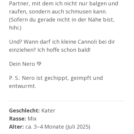
Partner, mit dem ich nicht nur balgen und
raufen, sondern auch schmusen kann.
(Sofern du gerade nicht in der Nähe bist,
hihi.)
Und? Wann darf ich kleine Cannoli bei dir
einziehen? Ich hoffe schon bald!
Dein Nero 💚
P. S.: Nero ist gechippt, geimpft und
entwurmt.
Geschlecht:
Kater
Rasse:
Mix
Alter:
ca. 3–4 Monate (Juli 2025)