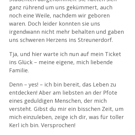
ganz rührend um uns gekümmert, auch
noch eine Weile, nachdem wir geboren
waren. Doch leider konnten sie uns
irgendwann nicht mehr behalten und gaben
uns schweren Herzens ins Streunerdorf.
Tja, und hier warte ich nun auf mein Ticket
ins Glück – meine eigene, mich liebende
Familie.
Denn – yes! – ich bin bereit, das Leben zu
entdecken! Aber am liebsten an der Pfote
eines geduldigen Menschen, der mich
versteht. Gibst du mir ein bisschen Zeit, um
mich einzuleben, zeige ich dir, was für toller
Kerl ich bin. Versprochen!