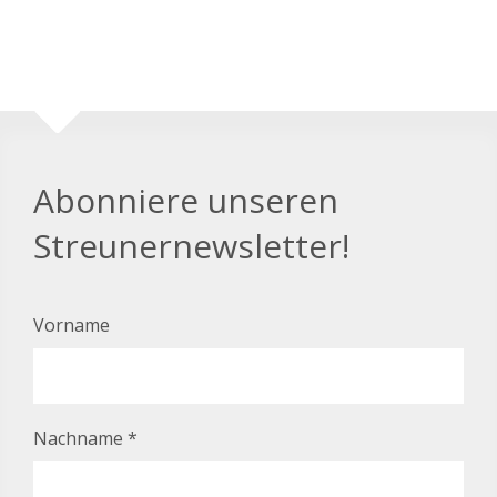
Abonniere unseren
Streunernewsletter!
Vorname
Nachname
*