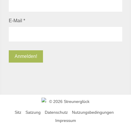
E-Mail
*
©
2026 Streunerglück
Sitz
Satzung
Datenschutz
Nutzungsbedingungen
Impressum