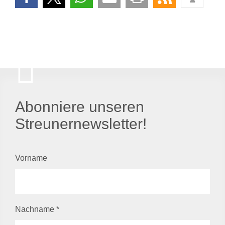
Abonniere unseren
Streunernewsletter!
Vorname
Nachname
*