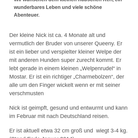
wunderbares Leben und viele schöne
Abenteuer.
Der kleine Nick ist ca. 4 Monate alt und
vermutlich der Bruder von unserer Queeny. Er
ist ein lieber und verspielter kleiner Welpe der
mit anderen Hunden super zurecht kommt. Er
lebt gerade in einem kleinen „Welpenrudel“ in
Mostar. Er ist ein richtiger „Charmebolzen“, der
alle um den Finger wickelt wenn er mit seiner
verschmusten
Nick ist geimpft, gesund und entwurmt und kann
im Februar mit nach Deutschland reisen.
Er ist aktuell etwa 32 cm groß und wiegt 3-4 kg.