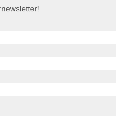
newsletter!