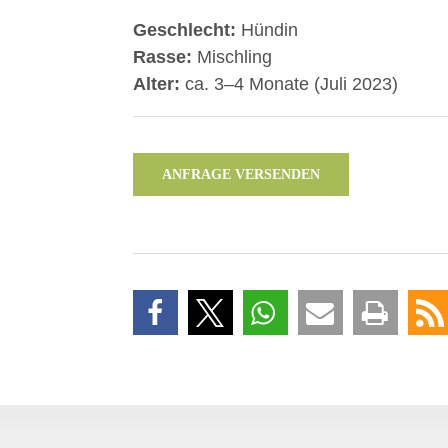
Geschlecht:
Hündin
Rasse:
Mischling
Alter:
ca. 3–4 Monate (Juli 2023)
ANFRAGE VERSENDEN