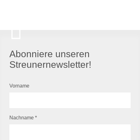
Abonniere unseren
Streunernewsletter!
Vorname
Nachname
*