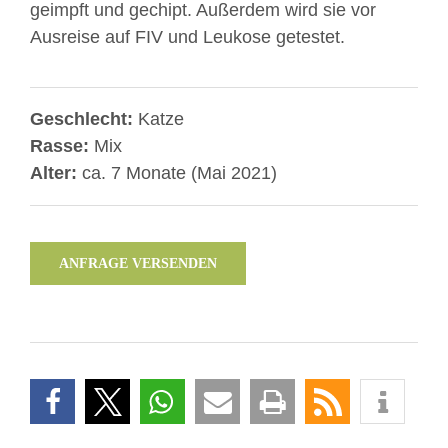
geimpft und gechipt. Außerdem wird sie vor
Ausreise auf FIV und Leukose getestet.
Geschlecht:
Katze
Rasse:
Mix
Alter:
ca. 7 Monate (Mai 2021)
ANFRAGE VERSENDEN