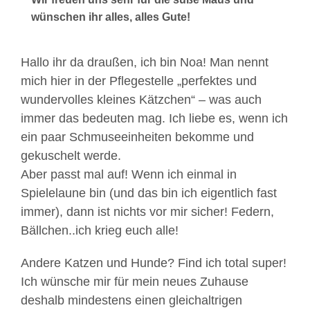
wünschen ihr alles, alles Gute!
Hallo ihr da draußen, ich bin Noa! Man nennt
mich hier in der Pflegestelle „perfektes und
wundervolles kleines Kätzchen“ – was auch
immer das bedeuten mag. Ich liebe es, wenn ich
ein paar Schmuseeinheiten bekomme und
gekuschelt werde.
Aber passt mal auf! Wenn ich einmal in
Spielelaune bin (und das bin ich eigentlich fast
immer), dann ist nichts vor mir sicher! Federn,
Bällchen..ich krieg euch alle!
Andere Katzen und Hunde? Find ich total super!
Ich wünsche mir für mein neues Zuhause
deshalb mindestens einen gleichaltrigen