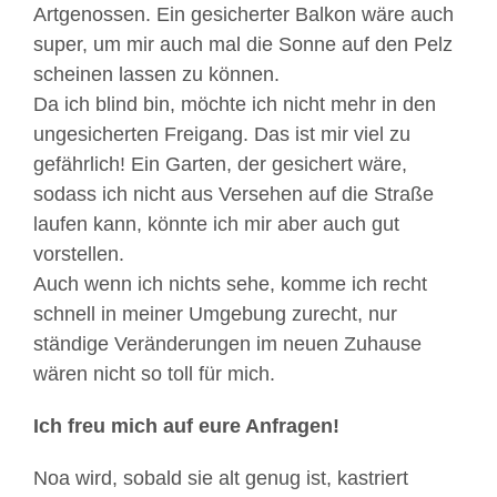
Artgenossen. Ein gesicherter Balkon wäre auch
super, um mir auch mal die Sonne auf den Pelz
scheinen lassen zu können.
Da ich blind bin, möchte ich nicht mehr in den
ungesicherten Freigang. Das ist mir viel zu
gefährlich! Ein Garten, der gesichert wäre,
sodass ich nicht aus Versehen auf die Straße
laufen kann, könnte ich mir aber auch gut
vorstellen.
Auch wenn ich nichts sehe, komme ich recht
schnell in meiner Umgebung zurecht, nur
ständige Veränderungen im neuen Zuhause
wären nicht so toll für mich.
Ich freu mich auf eure Anfragen!
Noa wird, sobald sie alt genug ist, kastriert