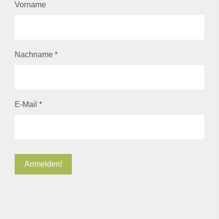
Vorname
Nachname
*
E-Mail
*