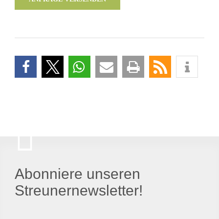
Abonniere unseren
Streunernewsletter!