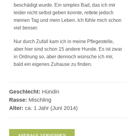
beschädigt wurde. Ein simples Bad, das ich mir
leider nicht selbst geben konnte, rettete jedoch
meinen Tag und mein Leben. Ich fühle mich schon
viel besser.
Nur durch Zufall kam ich in meine Pflegestelle,
aber hier sind schon 15 andere Hunde. Es ist zwar
in Ordnung so, aber dennoch wünsche ich mir,
bald ein eigenes Zuhause zu finden.
Geschlecht:
Hündin
Rasse:
Mischling
Alter:
ca. 1 Jahr (Juni 2014)
ANFRAGE VERSENDEN