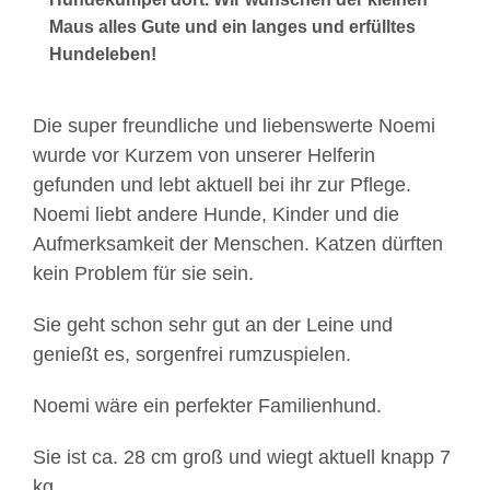
Maus alles Gute und ein langes und erfülltes
Hundeleben!
Die super freundliche und liebenswerte Noemi
wurde vor Kurzem von unserer Helferin
gefunden und lebt aktuell bei ihr zur Pflege.
Noemi liebt andere Hunde, Kinder und die
Aufmerksamkeit der Menschen. Katzen dürften
kein Problem für sie sein.
Sie geht schon sehr gut an der Leine und
genießt es, sorgenfrei rumzuspielen.
Noemi wäre ein perfekter Familienhund.
Sie ist ca. 28 cm groß und wiegt aktuell knapp 7
kg.