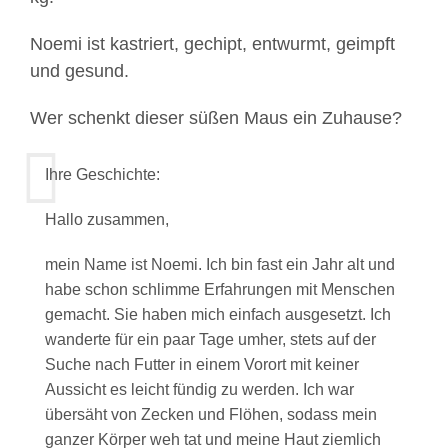
Noemi ist kastriert, gechipt, entwurmt, geimpft
und gesund.
Wer schenkt dieser süßen Maus ein Zuhause?
Ihre Geschichte:
Hallo zusammen,
mein Name ist Noemi. Ich bin fast ein Jahr alt und
habe schon schlimme Erfahrungen mit Menschen
gemacht. Sie haben mich einfach ausgesetzt. Ich
wanderte für ein paar Tage umher, stets auf der
Suche nach Futter in einem Vorort mit keiner
Aussicht es leicht fündig zu werden. Ich war
übersäht von Zecken und Flöhen, sodass mein
ganzer Körper weh tat und meine Haut ziemlich