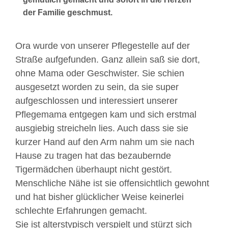
der Familie geschmust.
Ora wurde von unserer Pflegestelle auf der
Straße aufgefunden. Ganz allein saß sie dort,
ohne Mama oder Geschwister. Sie schien
ausgesetzt worden zu sein, da sie super
aufgeschlossen und interessiert unserer
Pflegemama entgegen kam und sich erstmal
ausgiebig streicheln lies. Auch dass sie sie
kurzer Hand auf den Arm nahm um sie nach
Hause zu tragen hat das bezaubernde
Tigermädchen überhaupt nicht gestört.
Menschliche Nähe ist sie offensichtlich gewohnt
und hat bisher glücklicher Weise keinerlei
schlechte Erfahrungen gemacht.
Sie ist alterstypisch verspielt und stürzt sich