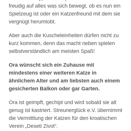
freudig auf alles was sich bewegt, ob es nun ein
Spielzeug ist oder ein Katzenfreund mit dem sie
vergnügt herumtobt.
Aber auch die Kuscheleinheiten dürfen nicht zu
kurz kommen, denn das macht neben spielen
selbstverständlich am meisten Spaß!
Ora wünscht sich ein Zuhause mit
mindestens einer weiteren Katze in
ähnlichem Alter und am liebsten auch einem
gesicherten Balkon oder gar Garten.
Ora ist geimpft, gechipt und wird sobald sie alt
genug ist kastriert. Streunerglück e.V. übernimmt
die Vermittlung der Katzen für den kroatischen
Verein „Deseti Zivot“.