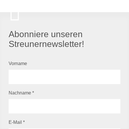
Abonniere unseren
Streunernewsletter!
Vorname
Nachname
*
E-Mail
*