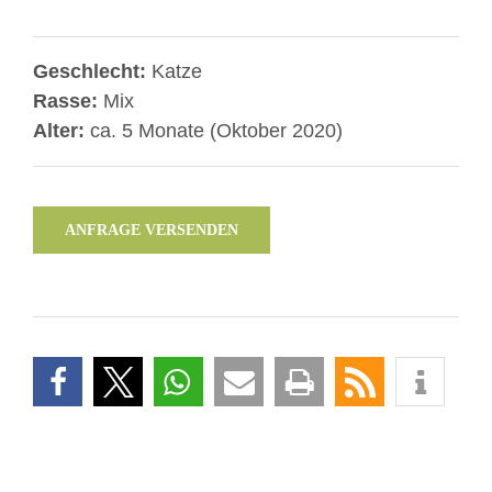
Geschlecht:
Katze
Rasse:
Mix
Alter:
ca. 5 Monate (Oktober 2020)
ANFRAGE VERSENDEN