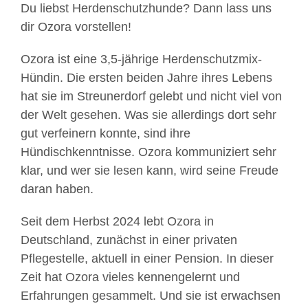
Du liebst Herdenschutzhunde? Dann lass uns
dir Ozora vorstellen!
Ozora ist eine 3,5-jährige Herdenschutzmix-
Hündin. Die ersten beiden Jahre ihres Lebens
hat sie im Streunerdorf gelebt und nicht viel von
der Welt gesehen. Was sie allerdings dort sehr
gut verfeinern konnte, sind ihre
Hündischkenntnisse. Ozora kommuniziert sehr
klar, und wer sie lesen kann, wird seine Freude
daran haben.
Seit dem Herbst 2024 lebt Ozora in
Deutschland, zunächst in einer privaten
Pflegestelle, aktuell in einer Pension. In dieser
Zeit hat Ozora vieles kennengelernt und
Erfahrungen gesammelt. Und sie ist erwachsen