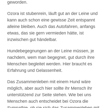
geworden.
Ozora ist stubenrein, läuft gut an der Leine und
kann auch schon eine gewisse Zeit entspannt
alleine bleiben. Auch das Autofahren, anfangs
etwas, das sie gern vermieden hätte, ist
inzwischen gut händelbar.
Hundebegegnungen an der Leine müssen, je
nachdem, wem man begegnet, gut durch ihre
Menschen begleitet werden. Hier braucht es
Erfahrung und Gelassenheit.
Das Zusammenleben mit einem Hund wäre
möglich, aber auch hier sollte ihr Mensch ihr
unterstützend zur Seite stehen. Wie bei uns
Menschen auch entscheidet bei Ozora die
Sympathie, ob sie sich das Zusammenleben mit