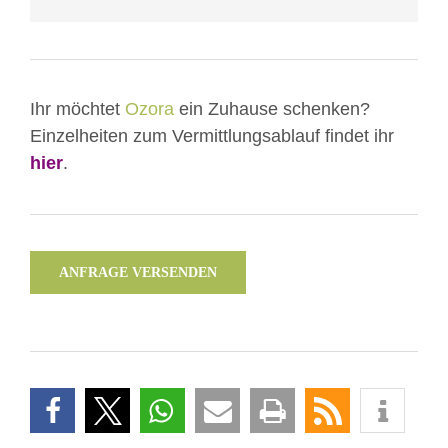
entsperren
Ihr möchtet
Ozora
ein Zuhause schenken?
Einzelheiten zum Vermittlungsablauf findet ihr
hier
.
ANFRAGE VERSENDEN