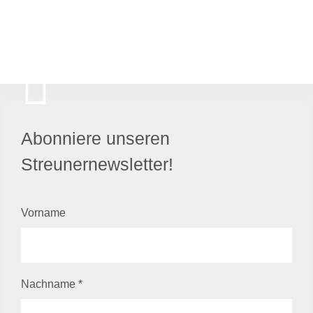
Abonniere unseren
Streunernewsletter!
Vorname
Nachname
*