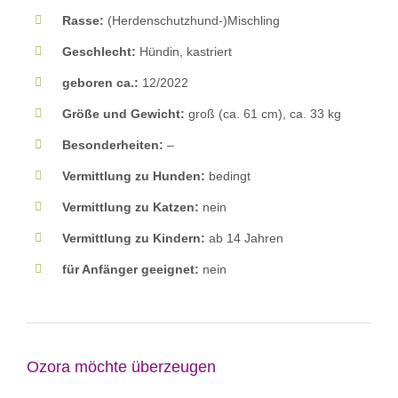
Rasse:
(Herdenschutzhund-)Mischling
Geschlecht:
Hündin, kastriert
geboren ca.:
12/2022
Größe und Gewicht:
groß (ca. 61 cm), ca. 33 kg
Besonderheiten:
–
Vermittlung zu Hunden:
bedingt
Vermittlung zu Katzen:
nein
Vermittlung zu Kindern:
ab 14 Jahren
für Anfänger geeignet:
nein
Ozora möchte überzeugen