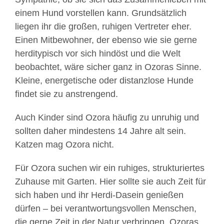
einem Hund vorstellen kann. Grundsätzlich
liegen ihr die großen, ruhigen Vertreter eher.
Einen Mitbewohner, der ebenso wie sie gerne
herditypisch vor sich hindöst und die Welt
beobachtet, wäre sicher ganz in Ozoras Sinne.
Kleine, energetische oder distanzlose Hunde
findet sie zu anstrengend.
Auch Kinder sind Ozora häufig zu unruhig und
sollten daher mindestens 14 Jahre alt sein.
Katzen mag Ozora nicht.
Für Ozora suchen wir ein ruhiges, strukturiertes
Zuhause mit Garten. Hier sollte sie auch Zeit für
sich haben und ihr Herdi-Dasein genießen
dürfen – bei verantwortungsvollen Menschen,
die gerne Zeit in der Natur verbringen. Ozoras