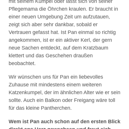
mit seinem Kumpel oder lässt sich von seiner
Pflegemama die Öhrchen kraulen. Er braucht in
einer neuen Umgebung Zeit um aufzutauen,
zeigt sich aber sehr dankbar, sobald er
Vertrauen gefasst hat. Ist Pan einmal so richtig
angekommen, ist er ein aktiver Kerl, der gern
neue Sachen entdeckt, auf dem Kratzbaum
klettert und das Geschehen draußen
beobachtet.
Wir wünschen uns für Pan ein liebevolles
Zuhause mit mindestens einem weiteren
Katzenkumpel, der im ähnlichen Alter wie er sein
sollte. Auch ein Balkon oder Freigang wäre toll
für das kleine Pantherchen.
Wem ist Pan auch schon auf den ersten Blick