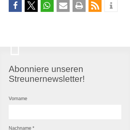
Abonniere unseren
Streunernewsletter!
Vorname
Nachname
*