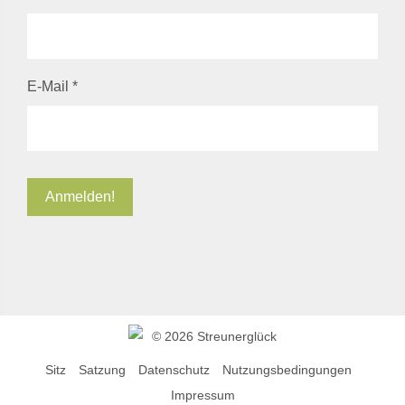
E-Mail
*
©
2026 Streunerglück
Sitz
Satzung
Datenschutz
Nutzungsbedingungen
Impressum