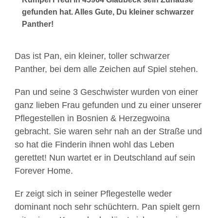
gefunden hat. Alles Gute, Du kleiner schwarzer
Panther!
Das ist Pan, ein kleiner, toller schwarzer
Panther, bei dem alle Zeichen auf Spiel stehen.
Pan und seine 3 Geschwister wurden von einer
ganz lieben Frau gefunden und zu einer unserer
Pflegestellen in Bosnien & Herzegwoina
gebracht. Sie waren sehr nah an der Straße und
so hat die Finderin ihnen wohl das Leben
gerettet! Nun wartet er in Deutschland auf sein
Forever Home.
Er zeigt sich in seiner Pflegestelle weder
dominant noch sehr schüchtern. Pan spielt gern