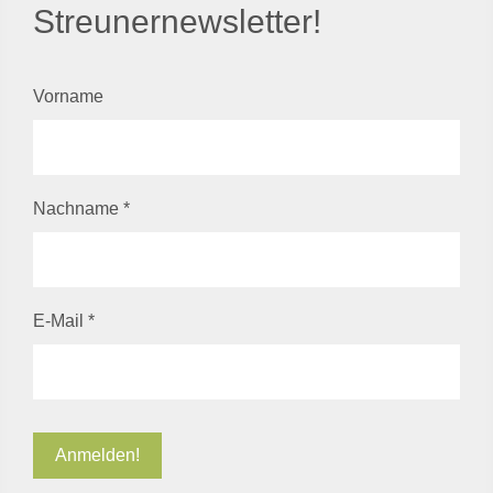
Streunernewsletter!
Vorname
Nachname
*
E-Mail
*