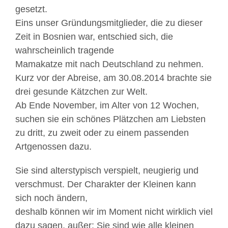
gesetzt.
Eins unser Gründungsmitglieder, die zu dieser
Zeit in Bosnien war, entschied sich, die
wahrscheinlich tragende
Mamakatze mit nach Deutschland zu nehmen.
Kurz vor der Abreise, am 30.08.2014 brachte sie
drei gesunde Kätzchen zur Welt.
Ab Ende November, im Alter von 12 Wochen,
suchen sie ein schönes Plätzchen am Liebsten
zu dritt, zu zweit oder zu einem passenden
Artgenossen dazu.
Sie sind alterstypisch verspielt, neugierig und
verschmust. Der Charakter der Kleinen kann
sich noch ändern,
deshalb können wir im Moment nicht wirklich viel
dazu sagen, außer: Sie sind wie alle kleinen