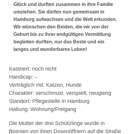
Glück und durften zusammen in ihre Familie
umziehen. Sie dürfen nun gemeinsam in
Hamburg aufwachsen und die Welt erkunden.
Wir wünschen den Beiden, die wir von der
Geburt bis zu ihrer endgültigen Vermittlung
begleiten durften, nur das Beste und ein
langes und wunderbares Leben!
Kastriert: noch nicht
Handicap: –
Verträglich mit: Katzen, Hunde
Charakter: verschmust, verspielt, neugierig
Standort: Pflegestelle in Hamburg
Haltung: Wohnung/Freigang
Die Mutter der drei Schützlinge wurde in
Bosnien von ihren Dosenöffnern auf die Straße