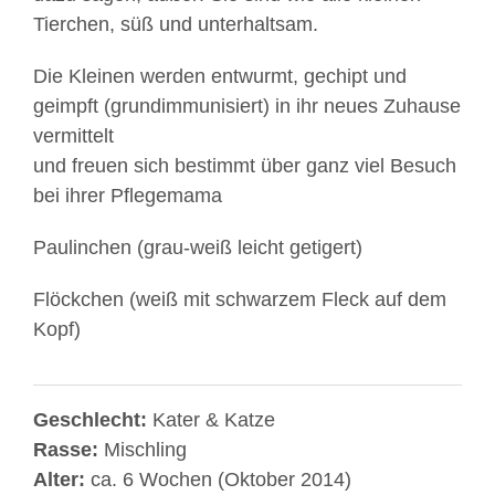
Tierchen, süß und unterhaltsam.
Die Kleinen werden entwurmt, gechipt und
geimpft (grundimmunisiert) in ihr neues Zuhause
vermittelt
und freuen sich bestimmt über ganz viel Besuch
bei ihrer Pflegemama
Paulinchen (grau-weiß leicht getigert)
Flöckchen (weiß mit schwarzem Fleck auf dem
Kopf)
Geschlecht:
Kater & Katze
Rasse:
Mischling
Alter:
ca. 6 Wochen (Oktober 2014)