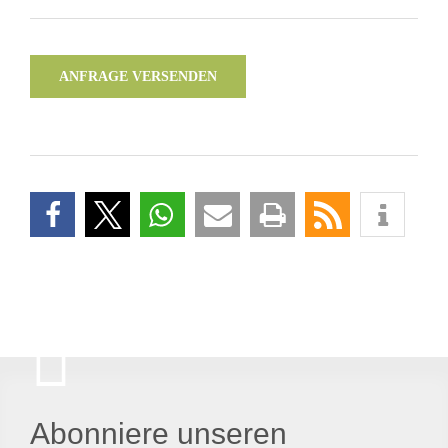
ANFRAGE VERSENDEN
Abonniere unseren