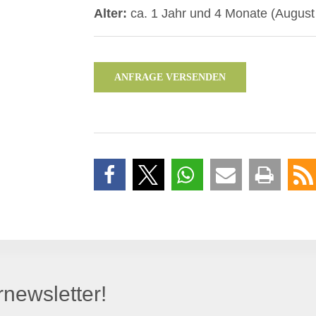
Alter:
ca. 1 Jahr und 4 Monate (August
ANFRAGE VERSENDEN
newsletter!