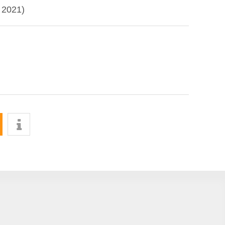
 2021)