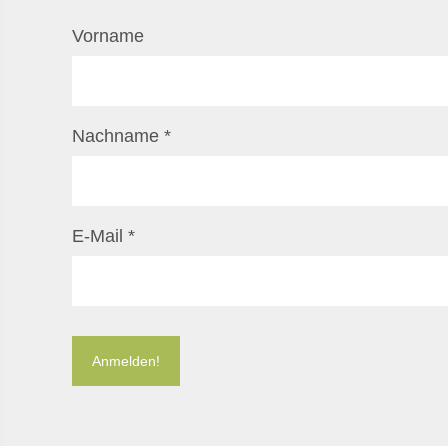
Vorname
Nachname
*
E-Mail
*