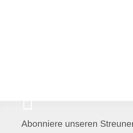
Abonniere unseren Streuner