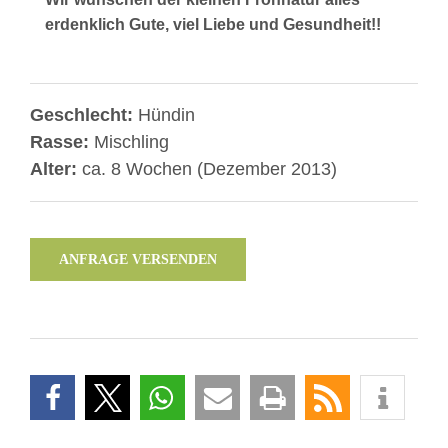
erdenklich Gute, viel Liebe und Gesundheit!!
Geschlecht:
Hündin
Rasse:
Mischling
Alter:
ca. 8 Wochen (Dezember 2013)
ANFRAGE VERSENDEN