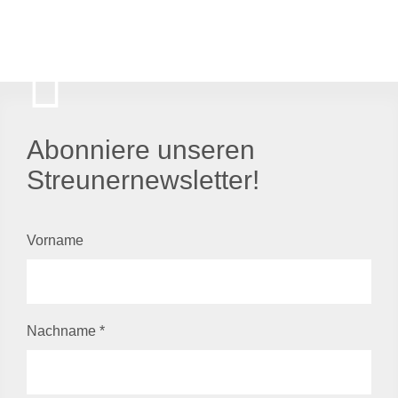
Abonniere unseren
Streunernewsletter!
Vorname
Nachname
*