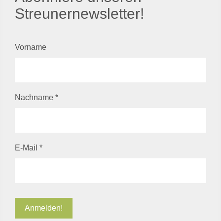
Streunernewsletter!
Vorname
Nachname
*
E-Mail
*