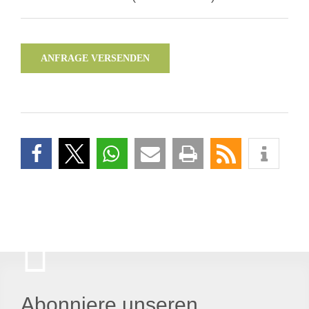
ANFRAGE VERSENDEN
Abonniere unseren