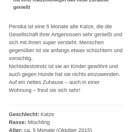
genießt
Persika ist eine 5 Monate alte Katze, die die
Gesellschaft ihrer Artgenossen sehr genießt und
sich mit ihnen super versteht. Menschen
gegenüber ist sie anfangs etwas schüchtern und
vorsichtig.
Nichtsdestotrotz ist sie an Kinder gewöhnt und
auch gegen Hunde hat sie nichts einzuwenden.
Auf ein nettes Zuhause – auch in einer
Wohnung – freut sie sich sehr!
Geschlecht:
Katze
Rasse:
Mischling
Alter:
ca. 5 Monate (Oktober 2015)