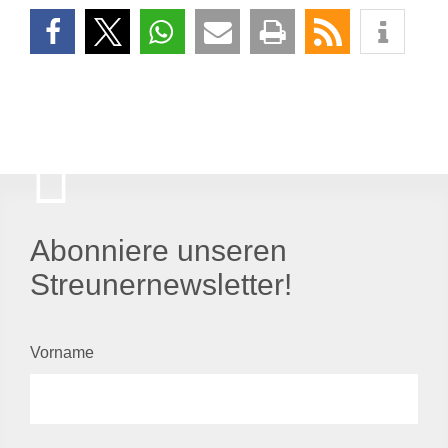
Abonniere unseren
Streunernewsletter!
Vorname