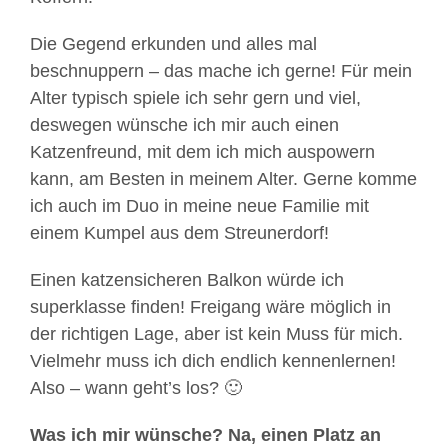
Die Gegend erkunden und alles mal
beschnuppern – das mache ich gerne! Für mein
Alter typisch spiele ich sehr gern und viel,
deswegen wünsche ich mir auch einen
Katzenfreund, mit dem ich mich auspowern
kann, am Besten in meinem Alter. Gerne komme
ich auch im Duo in meine neue Familie mit
einem Kumpel aus dem Streunerdorf!
Einen katzensicheren Balkon würde ich
superklasse finden! Freigang wäre möglich in
der richtigen Lage, aber ist kein Muss für mich.
Vielmehr muss ich dich endlich kennenlernen!
Also – wann geht’s los? 🙂
Was ich mir wünsche? Na, einen Platz an