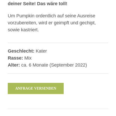
deiner Seite! Das wäre toll!
Um Pumpkin ordentlich auf seine Ausreise
vorzubereiten, wird er geimpft und gechipt,
sowie kastriert.
Geschlecht:
Kater
Rasse:
Mix
Alter:
ca. 6 Monate (September 2022)
ANFRAGE VERSENDEN