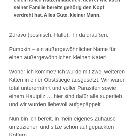
seiner Familie bereits gehörig den Kopf
verdreht hat. Alles Gute, kleiner Mann.
Zdravo (bosnisch: Hallo), ihr da draußen,
Pumpkin – ein außergewöhnlicher Name für
einen außergewöhnlichen kleinen Kater!
Woher ich komme? Ich wurde mit zwei weiteren
Kitten in einer Obststiege ausgesetzt. Wir waren
total unterernährt und voller Parasiten sowie
einem Hautpilz … hier sind dafür alle superlieb
und wir wurden liebevoll aufgepäppelt.
Nun bin ich bereit, in mein eigenes Zuhause
umzuziehen und sitze schon auf gepackten
Koffern.