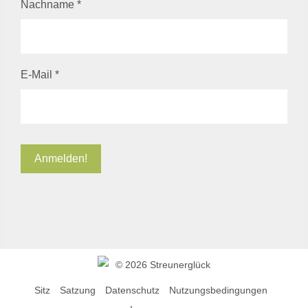
Nachname
*
E-Mail
*
©
2026 Streunerglück
Sitz
Satzung
Datenschutz
Nutzungsbedingungen