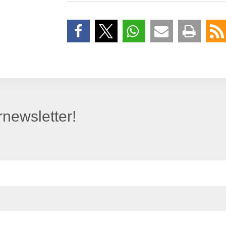
newsletter!