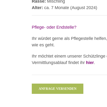
Rasse:
Mischling
Alter:
ca. 7 Monate (August 2024)
Pflege- oder Endstelle?
Ihr würdet gerne als Pflegestelle helfen
wie es geht.
Ihr möchtet einem unserer Schützlinge
Vermittlungsablauf findet ihr
hier
.
ANFRAGE VERSENDEN