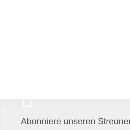
Abonniere unseren Streuner