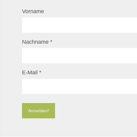
Vorname
Nachname
*
E-Mail
*