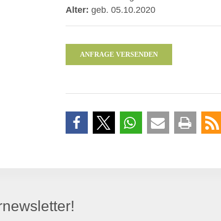
Alter:
geb. 05.10.2020
ANFRAGE VERSENDEN
newsletter!