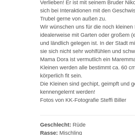
Verlieben! Er ist mit seinem Bruder Niko
sich bei Interaktionen mit den Geschwi
Trubel gerne von außen zu.
Wir wünschen uns für die noch kleinen 
idealerweise mit Garten oder großem (
und ländlich gelegen ist. In der Stadt 
sie sich nicht sehr wohlfühlen und schw
Mama Dora ist vermutlich ein Maremman
Kleinen werden alle bestimmt ca. 60 cm 
körperlich fit sein.
Die Kleinen sind gechipt, geimpft und g
kennengelernt werden!
Fotos von KK-Fotografie Steffi Biller
Geschlecht:
Rüde
Rasse:
Mischling