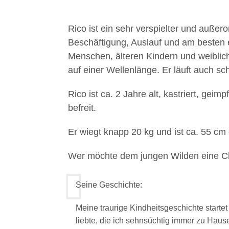
Rico ist ein sehr verspielter und außero
Beschäftigung, Auslauf und am besten e
Menschen, älteren Kindern und weiblic
auf einer Wellenlänge. Er läuft auch sc
Rico ist ca. 2 Jahre alt, kastriert, gei
befreit.
Er wiegt knapp 20 kg und ist ca. 55 cm
Wer möchte dem jungen Wilden eine 
Seine Geschichte:
Meine traurige Kindheitsgeschichte startet
liebte, die ich sehnsüchtig immer zu Hause