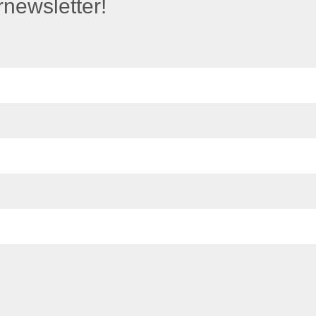
newsletter!