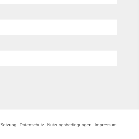
Satzung
Datenschutz
Nutzungsbedingungen
Impressum