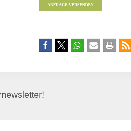
ANFRAGE VERSENDEN
newsletter!