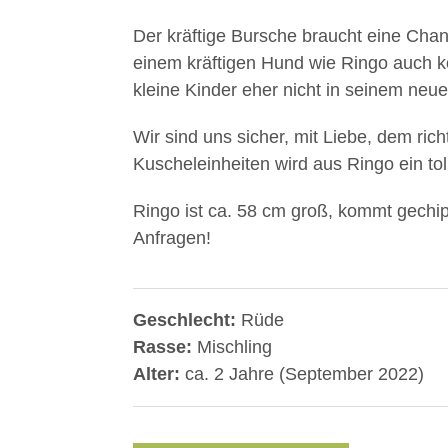
Der kräftige Bursche braucht eine Ch
einem kräftigen Hund wie Ringo auch k
kleine Kinder eher nicht in seinem ne
Wir sind uns sicher, mit Liebe, dem rich
Kuscheleinheiten wird aus Ringo ein toll
Ringo ist ca. 58 cm groß, kommt gechipp
Anfragen!
Geschlecht:
Rüde
Rasse:
Mischling
Alter:
ca. 2 Jahre (September 2022)