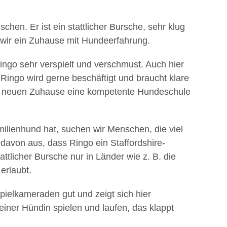
chen. Er ist ein stattlicher Bursche, sehr klug
wir ein Zuhause mit Hundeerfahrung.
go sehr verspielt und verschmust. Auch hier
. Ringo wird gerne beschäftigt und braucht klare
m neuen Zuhause eine kompetente Hundeschule
ilienhund hat, suchen wir Menschen, die viel
davon aus, dass Ringo ein Staffordshire-
tattlicher Bursche nur in Länder wie z. B. die
erlaubt.
pielkameraden gut und zeigt sich hier
 einer Hündin spielen und laufen, das klappt