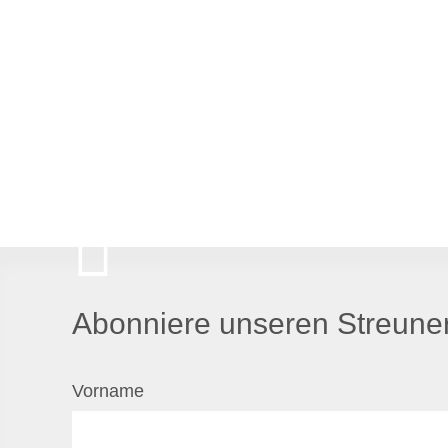
Abonniere unseren Streuner
Vorname