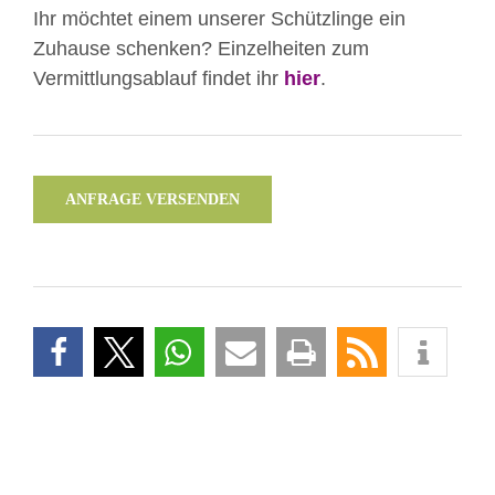
Ihr möchtet einem unserer Schützlinge ein
Zuhause schenken? Einzelheiten zum
Vermittlungsablauf findet ihr
hier
.
ANFRAGE VERSENDEN