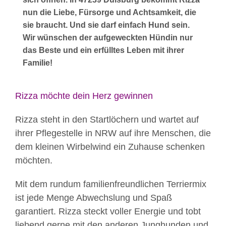
nun die Liebe, Fürsorge und Achtsamkeit, die
sie braucht. Und sie darf einfach Hund sein.
Wir wünschen der aufgeweckten Hündin nur
das Beste und ein erfülltes Leben mit ihrer
Familie!
Rizza möchte dein Herz gewinnen
Rizza steht in den Startlöchern und wartet auf
ihrer Pflegestelle in NRW auf ihre Menschen, die
dem kleinen Wirbelwind ein Zuhause schenken
möchten.
Mit dem rundum familienfreundlichen Terriermix
ist jede Menge Abwechslung und Spaß
garantiert. Rizza steckt voller Energie und tobt
liebend gerne mit den anderen Junghunden und