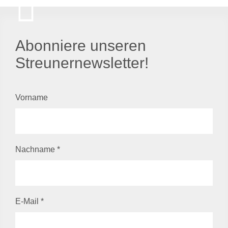
Abonniere unseren
Streunernewsletter!
Vorname
Nachname
*
E-Mail
*