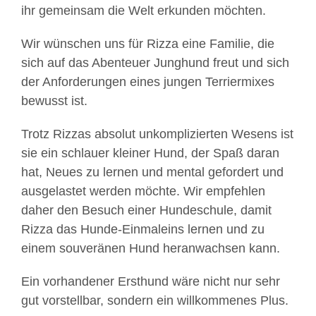
ihr gemeinsam die Welt erkunden möchten.
Wir wünschen uns für Rizza eine Familie, die
sich auf das Abenteuer Junghund freut und sich
der Anforderungen eines jungen Terriermixes
bewusst ist.
Trotz Rizzas absolut unkomplizierten Wesens ist
sie ein schlauer kleiner Hund, der Spaß daran
hat, Neues zu lernen und mental gefordert und
ausgelastet werden möchte. Wir empfehlen
daher den Besuch einer Hundeschule, damit
Rizza das Hunde-Einmaleins lernen und zu
einem souveränen Hund heranwachsen kann.
Ein vorhandener Ersthund wäre nicht nur sehr
gut vorstellbar, sondern ein willkommenes Plus.