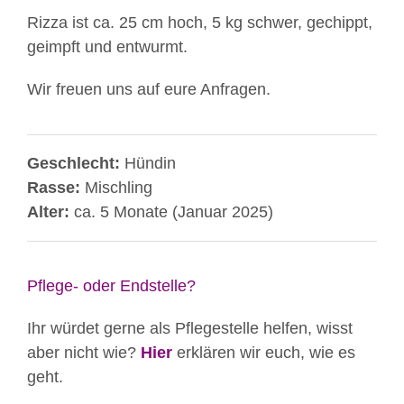
Rizza ist ca. 25 cm hoch, 5 kg schwer, gechippt,
geimpft und entwurmt.
Wir freuen uns auf eure Anfragen.
Geschlecht:
Hündin
Rasse:
Mischling
Alter:
ca. 5 Monate (Januar 2025)
Pflege- oder Endstelle?
Ihr würdet gerne als Pflegestelle helfen, wisst
aber nicht wie?
Hier
erklären wir euch, wie es
geht.