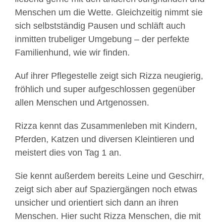
Menschen um die Wette. Gleichzeitig nimmt sie
sich selbstständig Pausen und schläft auch
inmitten trubeliger Umgebung – der perfekte
Familienhund, wie wir finden.
Auf ihrer Pflegestelle zeigt sich Rizza neugierig,
fröhlich und super aufgeschlossen gegenüber
allen Menschen und Artgenossen.
Rizza kennt das Zusammenleben mit Kindern,
Pferden, Katzen und diversen Kleintieren und
meistert dies von Tag 1 an.
Sie kennt außerdem bereits Leine und Geschirr,
zeigt sich aber auf Spaziergängen noch etwas
unsicher und orientiert sich dann an ihren
Menschen. Hier sucht Rizza Menschen, die mit