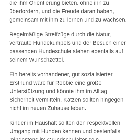
die ihm Orientierung bieten, ohne ihn zu
überfordern, und die Freude daran haben,
gemeinsam mit ihm zu lernen und zu wachsen.
Regelmäßige Streifzüge durch die Natur,
vertraute Hundekumpels und der Besuch einer
passenden Hundeschule stehen ebenfalls auf
seinem Wunschzettel.
Ein bereits vorhandener, gut sozialisierter
Ersthund wäre für Robbie eine große
Unterstützung und könnte ihm im Alltag
Sicherheit vermitteln. Katzen sollten hingegen
nicht im neuen Zuhause leben.
Kinder im Haushalt sollten den respektvollen
Umgang mit Hunden kennen und bestenfalls
mindestens im Grundschulalter sein.