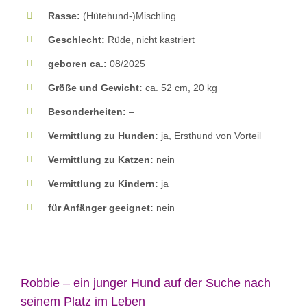
Rasse:
(Hütehund-)Mischling
Geschlecht:
Rüde, nicht kastriert
geboren ca.:
08/2025
Größe und Gewicht:
ca. 52 cm, 20 kg
Besonderheiten:
–
Vermittlung zu Hunden:
ja, Ersthund von Vorteil
Vermittlung zu Katzen:
nein
Vermittlung zu Kindern:
ja
für Anfänger geeignet:
nein
Robbie – ein junger Hund auf der Suche nach
seinem Platz im Leben