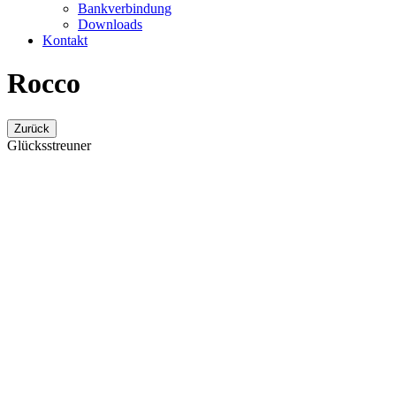
Bankverbindung
Downloads
Kontakt
Rocco
Zurück
Glücksstreuner