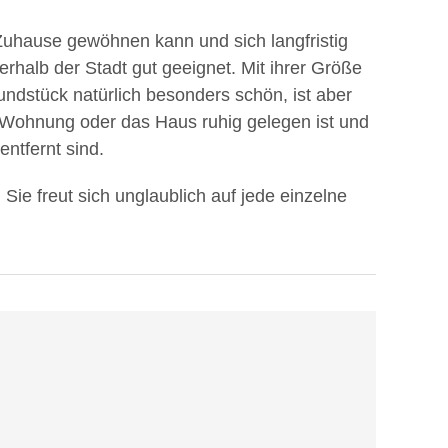
Zuhause gewöhnen kann und sich langfristig
erhalb der Stadt gut geeignet. Mit ihrer Größe
ndstück natürlich besonders schön, ist aber
 Wohnung oder das Haus ruhig gelegen ist und
entfernt sind.
. Sie freut sich unglaublich auf jede einzelne