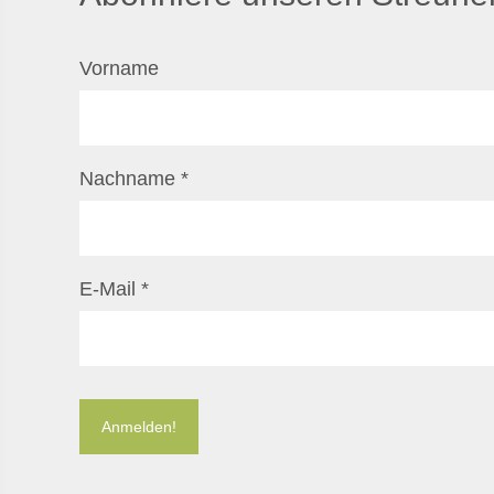
Vorname
Nachname
*
E-Mail
*