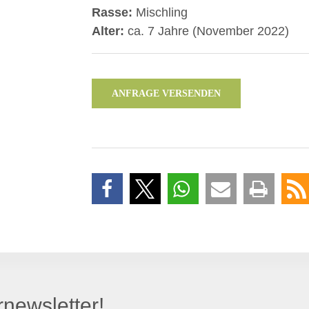
Rasse:
Mischling
Alter:
ca. 7 Jahre (November 2022)
ANFRAGE VERSENDEN
newsletter!