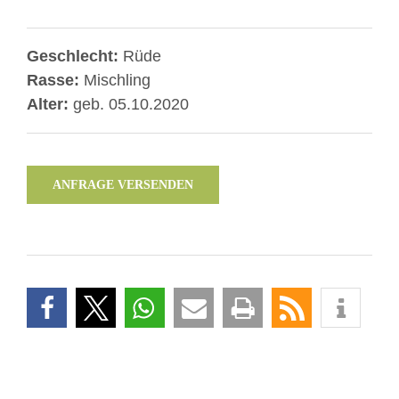
Geschlecht:
Rüde
Rasse:
Mischling
Alter:
geb. 05.10.2020
ANFRAGE VERSENDEN