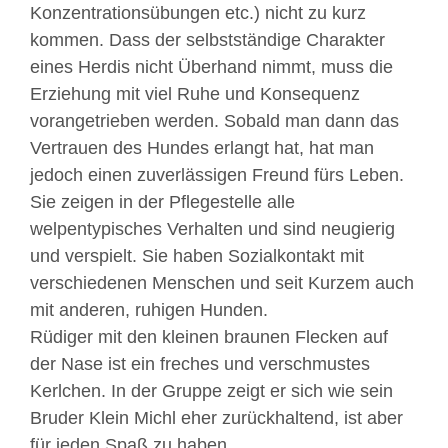
Konzentrationsübungen etc.) nicht zu kurz
kommen. Dass der selbstständige Charakter
eines Herdis nicht Überhand nimmt, muss die
Erziehung mit viel Ruhe und Konsequenz
vorangetrieben werden. Sobald man dann das
Vertrauen des Hundes erlangt hat, hat man
jedoch einen zuverlässigen Freund fürs Leben.
Sie zeigen in der Pflegestelle alle
welpentypisches Verhalten und sind neugierig
und verspielt. Sie haben Sozialkontakt mit
verschiedenen Menschen und seit Kurzem auch
mit anderen, ruhigen Hunden.
Rüdiger mit den kleinen braunen Flecken auf
der Nase ist ein freches und verschmustes
Kerlchen. In der Gruppe zeigt er sich wie sein
Bruder Klein Michl eher zurückhaltend, ist aber
für jeden Spaß zu haben.