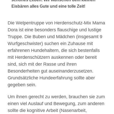
Eisbären alles Gute und eine tolle Zeit!
Die Welpentruppe von Herdenschutz-Mix Mama
Dora ist eine besonders flauschige und lustige
Truppe. Die Buben und Mädchen (insgesamt 9
Wurfgeschwister) suchen ein Zuhause mit
erfahrenen Hundehaltern, die sich bestenfalls
mit Herdenschützern auskennen oder bereit
sind, sich mit der Rasse und ihren
Besonderheiten gut auseinanderzusetzen.
Grundsätzliche Hundeerfahrung sollte aber
gegeben sein.
Um ihnen gerecht zu werden, brauchen sie zum
einen viel Auslauf und Bewegung, zum anderen
sollte die kognitive Arbeit (Nasenarbeit,