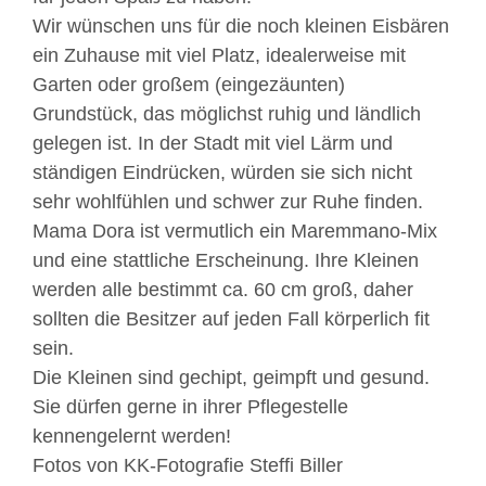
Wir wünschen uns für die noch kleinen Eisbären
ein Zuhause mit viel Platz, idealerweise mit
Garten oder großem (eingezäunten)
Grundstück, das möglichst ruhig und ländlich
gelegen ist. In der Stadt mit viel Lärm und
ständigen Eindrücken, würden sie sich nicht
sehr wohlfühlen und schwer zur Ruhe finden.
Mama Dora ist vermutlich ein Maremmano-Mix
und eine stattliche Erscheinung. Ihre Kleinen
werden alle bestimmt ca. 60 cm groß, daher
sollten die Besitzer auf jeden Fall körperlich fit
sein.
Die Kleinen sind gechipt, geimpft und gesund.
Sie dürfen gerne in ihrer Pflegestelle
kennengelernt werden!
Fotos von KK-Fotografie Steffi Biller