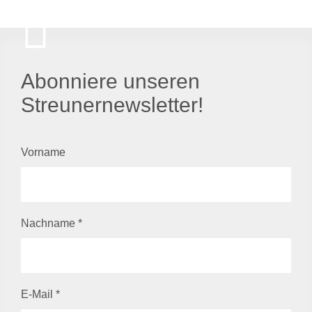
Abonniere unseren
Streunernewsletter!
Vorname
Nachname
*
E-Mail
*