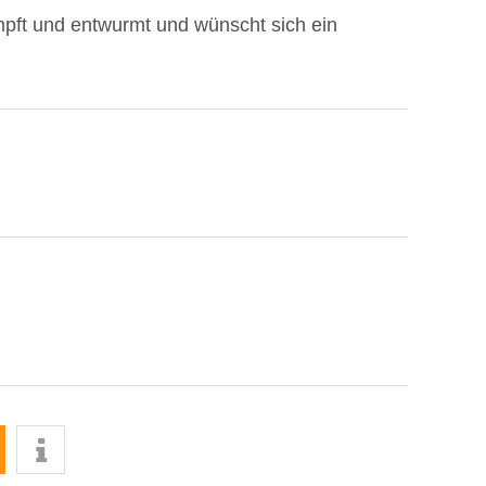
impft und entwurmt und wünscht sich ein