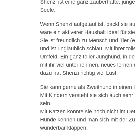
Shenzi ist eine ganz zauberhafte, junge
Seele.
Wenn Shenzi aufgetaut ist, packt sie a
wäre ein aktiverer Haushalt ideal für sie
Sie ist freundlich zu Mensch und Tier (
und ist unglaublich schlau. Mit ihrer to
Umfeld. Ein ganz toller Junghund, in d
mit ihr viel unternehmen, neues lerne
dazu hat Shenzi richtig viel Lust
Sie kann gerne als Zweithund in einen 
Mit Kindern versteht sie sich auch sehr
sein.
Mit Katzen konnte sie noch nicht im De
Hunde kennen und man sich mit der Zu
wunderbar klappen.