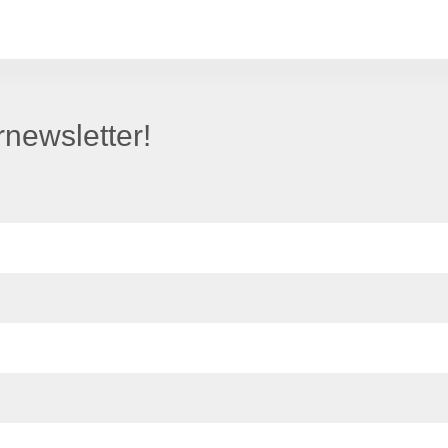
newsletter!