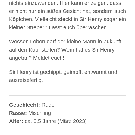
nichts einzuwenden. Hier kann er zeigen, dass
er nicht nur ein süßes Gesicht hat, sondern auch
Köpfchen. Vielleicht steckt in Sir Henry sogar ein
kleiner Streber? Lasst euch überraschen.
Wessen Leben darf der kleine Mann in Zukunft
auf den Kopf stellen? Wem hat es Sir Henry
angetan? Meldet euch!
Sir Henry ist gechippt, geimpft, entwurmt und
ausreisefertig.
Geschlecht:
Rüde
Rasse:
Mischling
Alter:
ca. 3,5 Jahre (März 2023)