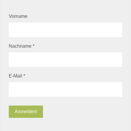
Vorname
Nachname
*
E-Mail
*