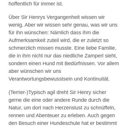
hoffentlich für immer ist.
Über Sir Henrys Vergangenheit wissen wir
wenig. Aber wir wissen sehr genau, was wir uns
für ihn wünschen: Nämlich dass ihm die
Aufmerksamkeit zuteil wird, die er zuletzt so
schmerzlich missen musste. Eine liebe Familie,
die in ihm nicht nur das niedliche Zamperl sieht,
sondern einen Hund mit Bedürfnissen. Vor allem
aber wünschen wir uns
Verantwortungsbewusstsein und Kontinuität.
(Terrier-)Typisch agil dreht Sir Henry sicher
gerne die eine oder andere Runde durch die
Natur, um dort nach Herzenslust zu schnüffeln,
rennen und Abenteuer zu erleben. Auch gegen
den Besuch einer Hundeschule hat er bestimmt