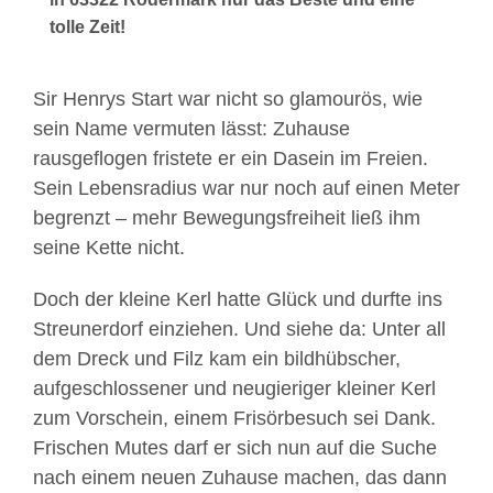
tolle Zeit!
Sir Henrys Start war nicht so glamourös, wie
sein Name vermuten lässt: Zuhause
rausgeflogen fristete er ein Dasein im Freien.
Sein Lebensradius war nur noch auf einen Meter
begrenzt – mehr Bewegungsfreiheit ließ ihm
seine Kette nicht.
Doch der kleine Kerl hatte Glück und durfte ins
Streunerdorf einziehen. Und siehe da: Unter all
dem Dreck und Filz kam ein bildhübscher,
aufgeschlossener und neugieriger kleiner Kerl
zum Vorschein, einem Frisörbesuch sei Dank.
Frischen Mutes darf er sich nun auf die Suche
nach einem neuen Zuhause machen, das dann