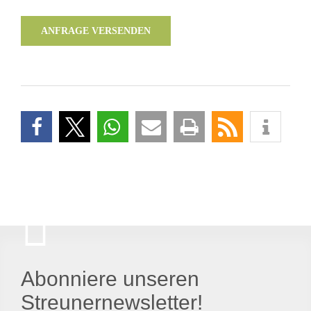
ANFRAGE VERSENDEN
Abonniere unseren
Streunernewsletter!