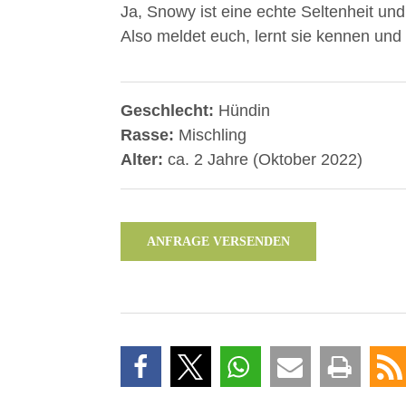
Ja, Snowy ist eine echte Seltenheit und
Also meldet euch, lernt sie kennen und 
Geschlecht:
Hündin
Rasse:
Mischling
Alter:
ca. 2 Jahre (Oktober 2022)
ANFRAGE VERSENDEN