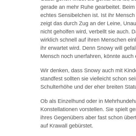
gerade an mehr Ruhe gearbeitet. Beim 
echtes Sensibelchen ist. Ist ihr Mensch
zeigt das durch Zug an der Leine, Una
nicht geholfen wird, verbellt sie auch. D
wirklich schnell auf ihren Menschen einl
ihr erwartet wird. Denn Snowy will gefal
Mensch noch unerfahren, könnte auch 
Wir denken, dass Snowy auch mit Kind
standfest sollten sie vielleicht schon s
Schulterhöhe und der eher breiten Statu
Ob als Einzelhund oder in Mehrhundeha
Konstellationen vorstellen. Sie spielt 
ihres Gegenübers aber fast schon übertr
auf Krawall gebürstet.