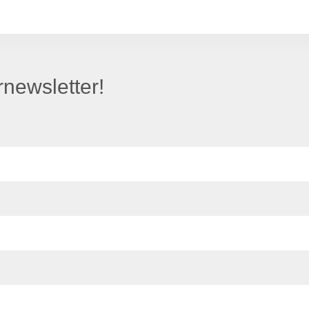
newsletter!