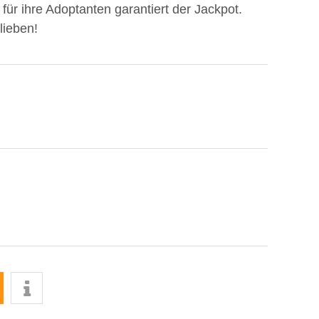
 für ihre Adoptanten garantiert der Jackpot.
lieben!