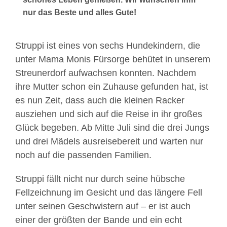
nur das Beste und alles Gute!
Struppi ist eines von sechs Hundekindern, die
unter Mama Monis Fürsorge behütet in unserem
Streunerdorf aufwachsen konnten. Nachdem
ihre Mutter schon ein Zuhause gefunden hat, ist
es nun Zeit, dass auch die kleinen Racker
ausziehen und sich auf die Reise in ihr großes
Glück begeben. Ab Mitte Juli sind die drei Jungs
und drei Mädels ausreisebereit und warten nur
noch auf die passenden Familien.
Struppi fällt nicht nur durch seine hübsche
Fellzeichnung im Gesicht und das längere Fell
unter seinen Geschwistern auf – er ist auch
einer der größten der Bande und ein echt