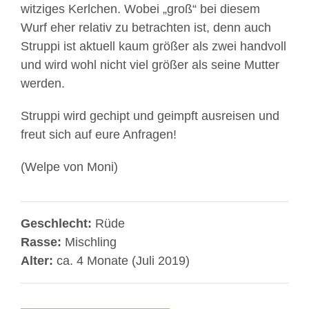
witziges Kerlchen. Wobei „groß“ bei diesem
Wurf eher relativ zu betrachten ist, denn auch
Struppi ist aktuell kaum größer als zwei handvoll
und wird wohl nicht viel größer als seine Mutter
werden.
Struppi wird gechipt und geimpft ausreisen und
freut sich auf eure Anfragen!
(Welpe von Moni)
Geschlecht:
Rüde
Rasse:
Mischling
Alter:
ca. 4 Monate (Juli 2019)