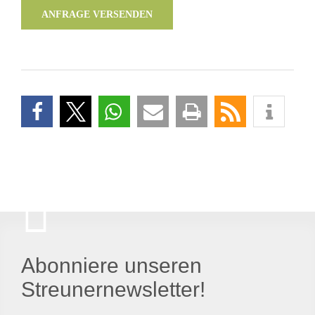
ANFRAGE VERSENDEN
Abonniere unseren
Streunernewsletter!