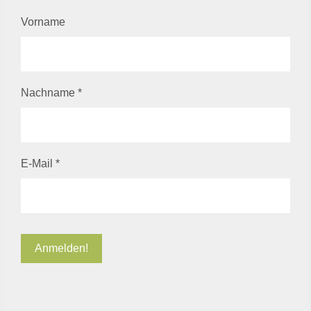
Vorname
Nachname
*
E-Mail
*