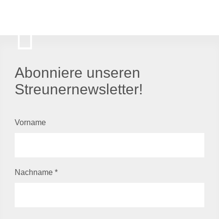
Abonniere unseren
Streunernewsletter!
Vorname
Nachname
*