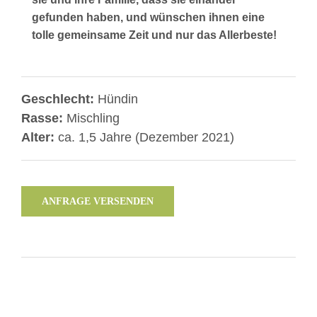
gefunden haben, und wünschen ihnen eine
tolle gemeinsame Zeit und nur das Allerbeste!
Geschlecht:
Hündin
Rasse:
Mischling
Alter:
ca. 1,5 Jahre (Dezember 2021)
ANFRAGE VERSENDEN