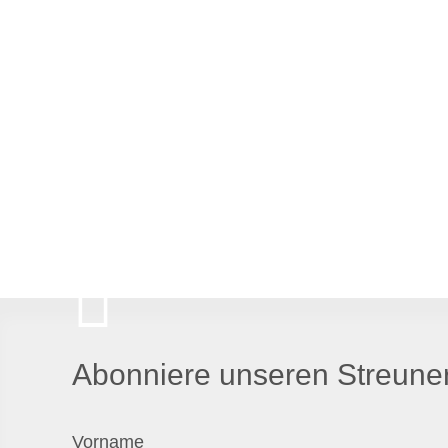
Abonniere unseren Streuner
Vorname