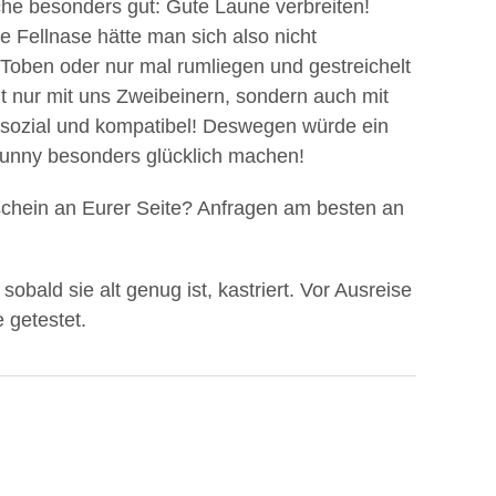
he besonders gut: Gute Laune verbreiten!
 Fellnase hätte man sich also nicht
Toben oder nur mal rumliegen und gestreichelt
ht nur mit uns Zweibeinern, sondern auch mit
r sozial und kompatibel! Deswegen würde ein
nny besonders glücklich machen!
schein an Eurer Seite? Anfragen am besten an
sobald sie alt genug ist, kastriert. Vor Ausreise
 getestet.