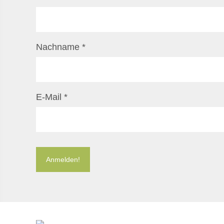
Nachname
*
E-Mail
*