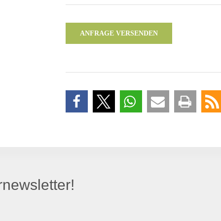
ANFRAGE VERSENDEN
newsletter!