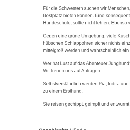
Für die Schwestern suchen wir Menschen,
Bestplatz bieten können. Eine konsequente
Hundeschule, sollte nicht fehlen. Ebenso 
Gegen eine grüne Umgebung, viele Kusch
hübschen Schlappohren sicher nichts ein
mittelgroß werden und wahrscheinlich ein
Wer hat Lust auf das Abenteuer Junghund?
Wir freuen uns auf Anfragen.
Selbstverständlich werden Pia, Indira und 
zu einem Ersthund.
Sie reisen gechippt, geimpft und entwurmt