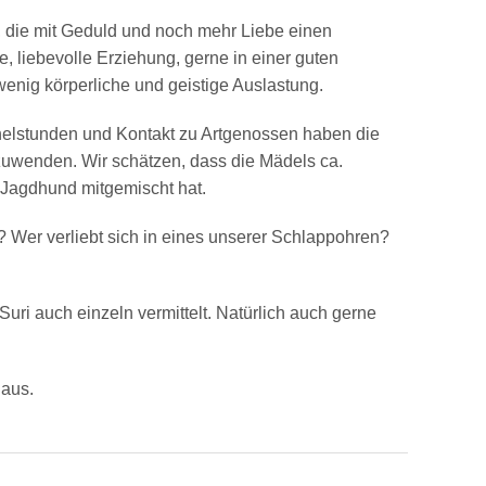
 die mit Geduld und noch mehr Liebe einen
, liebevolle Erziehung, gerne in einer guten
wenig körperliche und geistige Auslastung.
elstunden und Kontakt zu Artgenossen haben die
zuwenden. Wir schätzen, dass die Mädels ca.
 Jagdhund mitgemischt hat.
 Wer verliebt sich in eines unserer Schlappohren?
Suri auch einzeln vermittelt. Natürlich auch gerne
 aus.