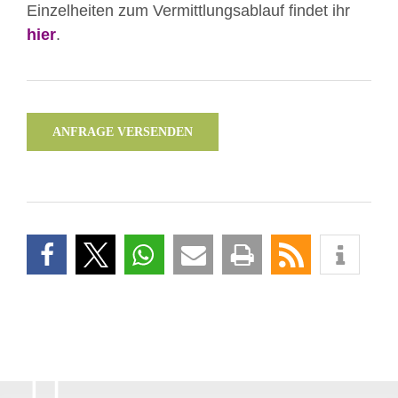
Einzelheiten zum Vermittlungsablauf findet ihr
hier
.
ANFRAGE VERSENDEN