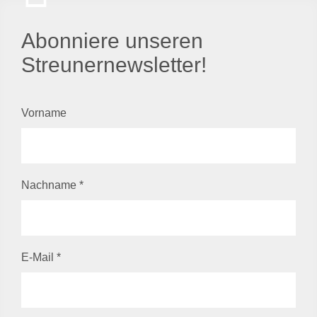
Abonniere unseren
Streunernewsletter!
Vorname
Nachname
*
E-Mail
*