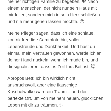
meiner richtigen Familie zu begeben. 💖 Nach
einem Menschen, der nicht nur sein Haus mit
mir teilen, sondern mich in sein Herz schließen
und nie mehr gehen lassen möchte. 🥹
Meine Pfleger sagen, dass ich eine schlaue,
kontaktfreudige Samtpfote bin, voller
Lebensfreude und Dankbarkeit! Und hast du
einmal mein Vertrauen gewonnen, werde ich an
deiner Hand nuckeln, wenn ich müde bin, und
dir signalisieren, dass es Zeit fürs Bett ist. 😇
Apropos Bett: Ich bin wirklich nicht
anspruchsvoll, aber eine flauschige
Kuschelwolke wäre ein Traum – und der
perfekte Ort, um von meinem neuen, glücklichen
Leben mit dir zu träumen. ✨