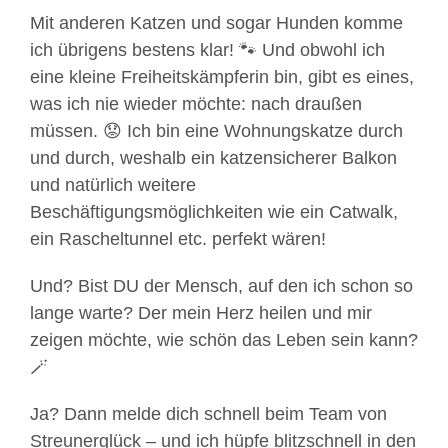
Mit anderen Katzen und sogar Hunden komme
ich übrigens bestens klar! 🐾 Und obwohl ich
eine kleine Freiheitskämpferin bin, gibt es eines,
was ich nie wieder möchte: nach draußen
müssen. 😟 Ich bin eine Wohnungskatze durch
und durch, weshalb ein katzensicherer Balkon
und natürlich weitere
Beschäftigungsmöglichkeiten wie ein Catwalk,
ein Rascheltunnel etc. perfekt wären!
Und? Bist DU der Mensch, auf den ich schon so
lange warte? Der mein Herz heilen und mir
zeigen möchte, wie schön das Leben sein kann?
🪄
Ja? Dann melde dich schnell beim Team von
Streunerglück – und ich hüpfe blitzschnell in den