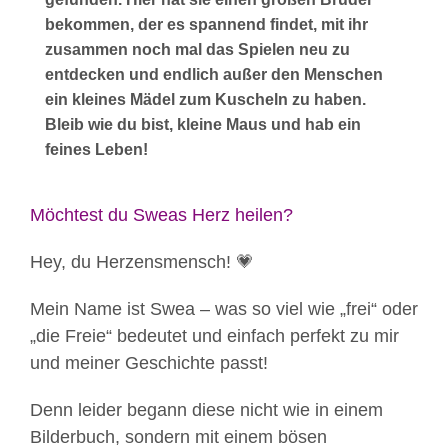
bekommen, der es spannend findet, mit ihr
zusammen noch mal das Spielen neu zu
entdecken und endlich außer den Menschen
ein kleines Mädel zum Kuscheln zu haben.
Bleib wie du bist, kleine Maus und hab ein
feines Leben!
Möchtest du Sweas Herz heilen?
Hey, du Herzensmensch! 💗
Mein Name ist Swea – was so viel wie „frei“ oder
„die Freie“ bedeutet und einfach perfekt zu mir
und meiner Geschichte passt!
Denn leider begann diese nicht wie in einem
Bilderbuch, sondern mit einem bösen