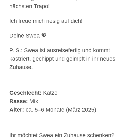
nächsten Trapo!
Ich freue mich riesig auf dich!
Deine Swea 💖
P. S.: Swea ist ausreisefertig und kommt
kastriert, gechippt und geimpft in ihr neues
Zuhause.
Geschlecht:
Katze
Rasse:
Mix
Alter:
ca. 5–6 Monate (März 2025)
Ihr möchtet Swea ein Zuhause schenken?