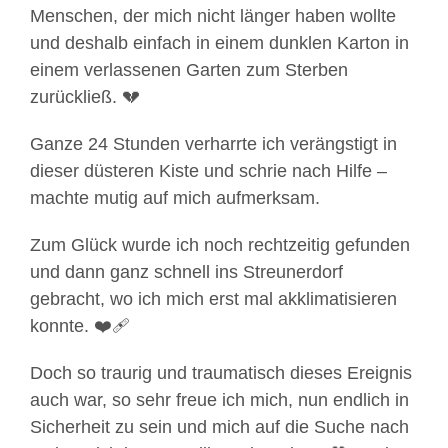
Menschen, der mich nicht länger haben wollte
und deshalb einfach in einem dunklen Karton in
einem verlassenen Garten zum Sterben
zurückließ. 💔
Ganze 24 Stunden verharrte ich verängstigt in
dieser düsteren Kiste und schrie nach Hilfe –
machte mutig auf mich aufmerksam.
Zum Glück wurde ich noch rechtzeitig gefunden
und dann ganz schnell ins Streunerdorf
gebracht, wo ich mich erst mal akklimatisieren
konnte. ❤‍🩹
Doch so traurig und traumatisch dieses Ereignis
auch war, so sehr freue ich mich, nun endlich in
Sicherheit zu sein und mich auf die Suche nach