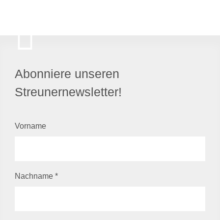
Abonniere unseren
Streunernewsletter!
Vorname
Nachname
*