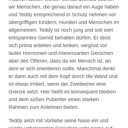
wir Menschen, die genau darauf ein Auge haben
und Teddy entsprechend in Schutz nehmen vor
übergriffigen Kindern, Hunden und Menschen im
allgemeinen. Teddy ist noch jung und soll sein
entspanntes Gemüt behalten dürfen. Er lässt
sich prima anleiten und lenken, vergisst vor
lauter Hormonen und interessanten Gerüchen
aber des Öfteren, dass da ein Mensch ist, an
dem er sich orientieren sollte. Manchmal denkt
er dann auch mit dem Kopf durch die Wand und
ist etwas irritiert, wenn der Zweibeiner eine
Grenze setzt. Hier heißt es konsequent bleiben
und dem süßen Pubertier einen starken
Rahmen zum Anlehnen bieten.
Teddy setzt mit Vorliebe seine Nase ein und