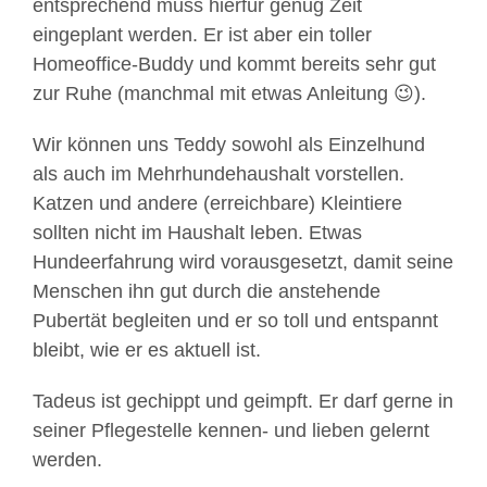
entsprechend muss hierfür genug Zeit
eingeplant werden. Er ist aber ein toller
Homeoffice-Buddy und kommt bereits sehr gut
zur Ruhe (manchmal mit etwas Anleitung 😉).
Wir können uns Teddy sowohl als Einzelhund
als auch im Mehrhundehaushalt vorstellen.
Katzen und andere (erreichbare) Kleintiere
sollten nicht im Haushalt leben. Etwas
Hundeerfahrung wird vorausgesetzt, damit seine
Menschen ihn gut durch die anstehende
Pubertät begleiten und er so toll und entspannt
bleibt, wie er es aktuell ist.
Tadeus ist gechippt und geimpft. Er darf gerne in
seiner Pflegestelle kennen- und lieben gelernt
werden.