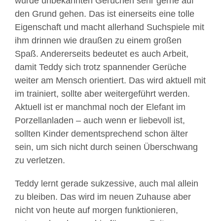
würde unbekannten Gerüchen sehr gerne auf
den Grund gehen. Das ist einerseits eine tolle
Eigenschaft und macht allerhand Suchspiele mit
ihm drinnen wie draußen zu einem großen
Spaß. Andererseits bedeutet es auch Arbeit,
damit Teddy sich trotz spannender Gerüche
weiter am Mensch orientiert. Das wird aktuell mit
im trainiert, sollte aber weitergeführt werden.
Aktuell ist er manchmal noch der Elefant im
Porzellanladen – auch wenn er liebevoll ist,
sollten Kinder dementsprechend schon älter
sein, um sich nicht durch seinen Überschwang
zu verletzen.
Teddy lernt gerade sukzessive, auch mal allein
zu bleiben. Das wird im neuen Zuhause aber
nicht von heute auf morgen funktionieren,