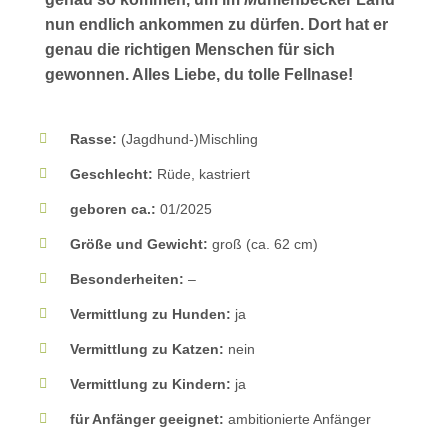
nun endlich ankommen zu dürfen. Dort hat er
genau die richtigen Menschen für sich
gewonnen. Alles Liebe, du tolle Fellnase!
Rasse:
(Jagdhund-)Mischling
Geschlecht:
Rüde, kastriert
geboren ca.:
01/2025
Größe und Gewicht:
groß (ca. 62 cm)
Besonderheiten:
–
Vermittlung zu Hunden:
ja
Vermittlung zu Katzen:
nein
Vermittlung zu Kindern:
ja
für Anfänger geeignet:
ambitionierte Anfänger