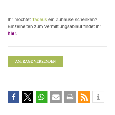
Ihr möchtet
Tadeus
ein Zuhause schenken?
Einzelheiten zum Vermittlungsablauf findet ihr
hier
.
ANFRAGE VERSENDEN