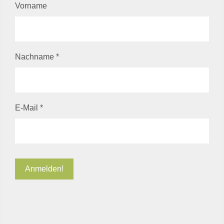
Vorname
Nachname
*
E-Mail
*