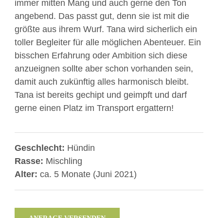
immer mitten Mang und auch gerne den Ton
angebend. Das passt gut, denn sie ist mit die
größte aus ihrem Wurf. Tana wird sicherlich ein
toller Begleiter für alle möglichen Abenteuer. Ein
bisschen Erfahrung oder Ambition sich diese
anzueignen sollte aber schon vorhanden sein,
damit auch zukünftig alles harmonisch bleibt.
Tana ist bereits gechipt und geimpft und darf
gerne einen Platz im Transport ergattern!
Geschlecht:
Hündin
Rasse:
Mischling
Alter:
ca. 5 Monate (Juni 2021)