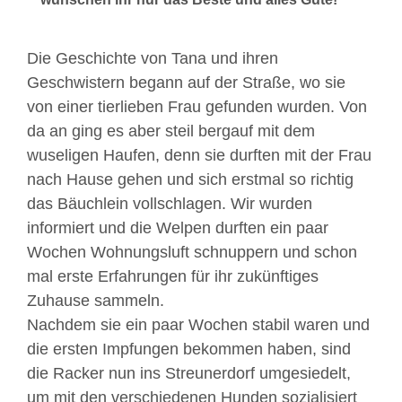
Die Geschichte von Tana und ihren
Geschwistern begann auf der Straße, wo sie
von einer tierlieben Frau gefunden wurden. Von
da an ging es aber steil bergauf mit dem
wuseligen Haufen, denn sie durften mit der Frau
nach Hause gehen und sich erstmal so richtig
das Bäuchlein vollschlagen. Wir wurden
informiert und die Welpen durften ein paar
Wochen Wohnungsluft schnuppern und schon
mal erste Erfahrungen für ihr zukünftiges
Zuhause sammeln.
Nachdem sie ein paar Wochen stabil waren und
die ersten Impfungen bekommen haben, sind
die Racker nun ins Streunerdorf umgesiedelt,
um mit den verschiedenen Hunden sozialisiert