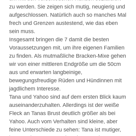
zu werden. Sie zeigen sich mutig, neugierig und
aufgeschlossen. Natürlich auch so manches Mal
frech und Grenzen austestend, wie das eben
sein muss.
Insgesamt bringen die 7 damit die besten
Voraussetzungen mit, um ihre eigenen Familien
zu finden. Als mutmaßliche Bracken-Mixe gehen
wir von einer mittleren Endgröße um die 50cm
aus und erwarten langbeinige,
bewegungsfreudige Rüden und Hündinnen mit
jagdlichem Interesse.
Tana und Yahoo sind auf dem ersten Blick kaum
auseinanderzuhalten. Allerdings ist der weiße
Fleck an Tanas Brust deutlich größer als bei
Yahoo. Auch vom Verhalten sind kleine, aber
feine Unterschiede zu sehen: Tana ist mutiger,