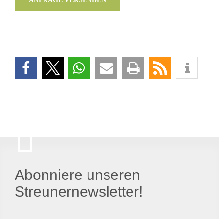
ANFRAGE VERSENDEN
Abonniere unseren
Streunernewsletter!