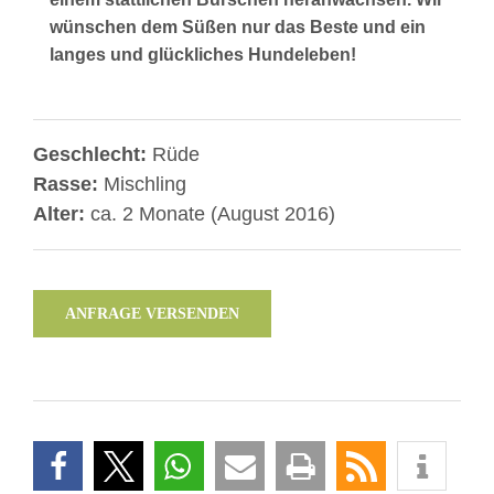
wünschen dem Süßen nur das Beste und ein
langes und glückliches Hundeleben!
Geschlecht:
Rüde
Rasse:
Mischling
Alter:
ca. 2 Monate (August 2016)
ANFRAGE VERSENDEN