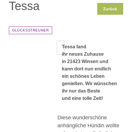
Tessa
Zurück
GLÜCKSSTREUNER
Tessa fand
ihr neues Zuhause
in 21423 Winsen und
kann dort nun endlich
ein schönes Leben
genießen. Wir wünschen
ihr nur das Beste
und eine tolle Zeit!
Diese wunderschöne
anhängliche Hündin wollte