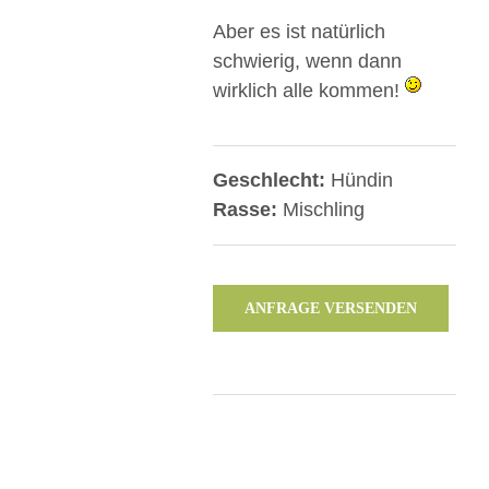
Aber es ist natürlich
schwierig, wenn dann
wirklich alle kommen!
Geschlecht:
Hündin
Rasse:
Mischling
ANFRAGE VERSENDEN