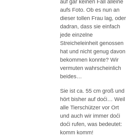
auf gar keinen Fall alleine
aufs Foto. Ob es nun an
dieser tollen Frau lag, oder
dadran, dass sie einfach
jede einzelne
Streicheleinheit genossen
hat und nicht genug davon
bekommen konnte? Wir
vermuten wahrscheinlich
beides…
Sie ist ca. 55 cm groß und
hört bisher auf doći… Weil
alle Tierschützer vor Ort
und auch wir immer doći
doći rufen, was bedeutet:
komm komm!