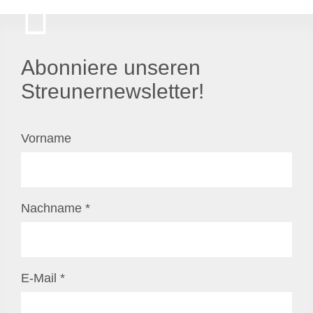
Abonniere unseren
Streunernewsletter!
Vorname
Nachname
*
E-Mail
*