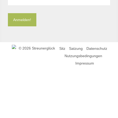
©
2026 Streunerglück
Sitz
Satzung
Datenschutz
Nutzungsbedingungen
Impressum