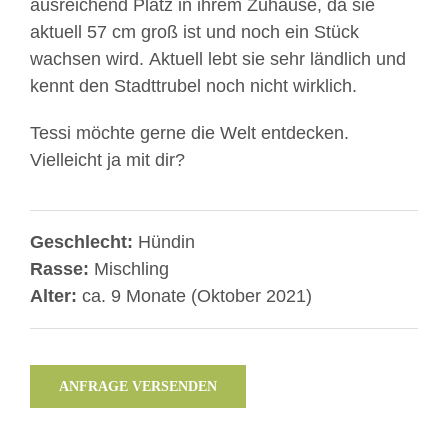
ausreichend Platz in ihrem Zuhause, da sie
aktuell 57 cm groß ist und noch ein Stück
wachsen wird. Aktuell lebt sie sehr ländlich und
kennt den Stadttrubel noch nicht wirklich.
Tessi möchte gerne die Welt entdecken.
Vielleicht ja mit dir?
Geschlecht:
Hündin
Rasse:
Mischling
Alter:
ca. 9 Monate (Oktober 2021)
ANFRAGE VERSENDEN