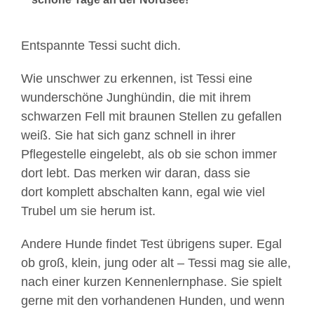
Entspannte Tessi sucht dich.
Wie unschwer zu erkennen, ist Tessi eine
wunderschöne Junghündin, die mit ihrem
schwarzen Fell mit braunen Stellen zu gefallen
weiß. Sie hat sich ganz schnell in ihrer
Pflegestelle eingelebt, als ob sie schon immer
dort lebt. Das merken wir daran, dass sie
dort komplett abschalten kann, egal wie viel
Trubel um sie herum ist.
Andere Hunde findet Test übrigens super. Egal
ob groß, klein, jung oder alt – Tessi mag sie alle,
nach einer kurzen Kennenlernphase. Sie spielt
gerne mit den vorhandenen Hunden, und wenn