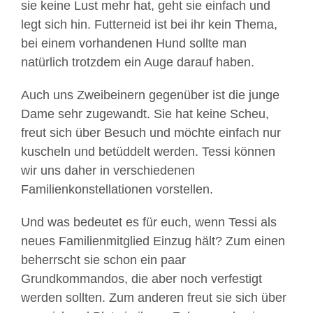
sie keine Lust mehr hat, geht sie einfach und
legt sich hin. Futterneid ist bei ihr kein Thema,
bei einem vorhandenen Hund sollte man
natürlich trotzdem ein Auge darauf haben.
Auch uns Zweibeinern gegenüber ist die junge
Dame sehr zugewandt. Sie hat keine Scheu,
freut sich über Besuch und möchte einfach nur
kuscheln und betüddelt werden. Tessi können
wir uns daher in verschiedenen
Familienkonstellationen vorstellen.
Und was bedeutet es für euch, wenn Tessi als
neues Familienmitglied Einzug hält? Zum einen
beherrscht sie schon ein paar
Grundkommandos, die aber noch verfestigt
werden sollten. Zum anderen freut sie sich über