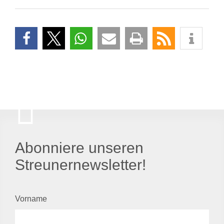
Abonniere unseren
Streunernewsletter!
Vorname