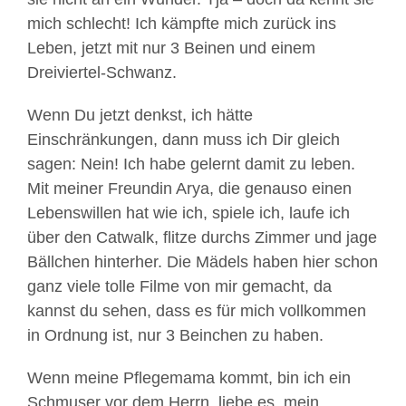
mich schlecht! Ich kämpfte mich zurück ins
Leben, jetzt mit nur 3 Beinen und einem
Dreiviertel-Schwanz.
Wenn Du jetzt denkst, ich hätte
Einschränkungen, dann muss ich Dir gleich
sagen: Nein! Ich habe gelernt damit zu leben.
Mit meiner Freundin Arya, die genauso einen
Lebenswillen hat wie ich, spiele ich, laufe ich
über den Catwalk, flitze durchs Zimmer und jage
Bällchen hinterher. Die Mädels haben hier schon
ganz viele tolle Filme von mir gemacht, da
kannst du sehen, dass es für mich vollkommen
in Ordnung ist, nur 3 Beinchen zu haben.
Wenn meine Pflegemama kommt, bin ich ein
Schmuser vor dem Herrn, liebe es, mein