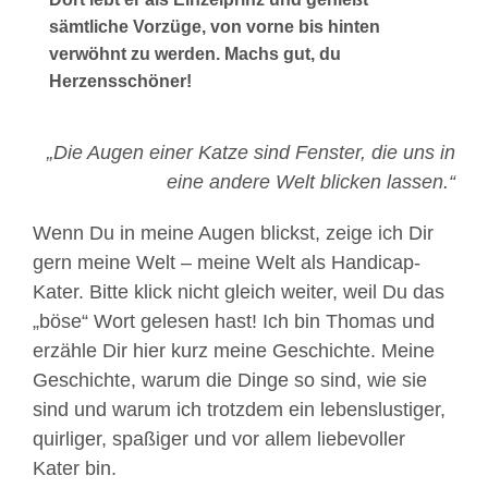
sämtliche Vorzüge, von vorne bis hinten
verwöhnt zu werden. Machs gut, du
Herzensschöner!
„Die Augen einer Katze sind Fenster, die uns in
eine andere Welt blicken lassen.“
Wenn Du in meine Augen blickst, zeige ich Dir
gern meine Welt – meine Welt als Handicap-
Kater. Bitte klick nicht gleich weiter, weil Du das
„böse“ Wort gelesen hast! Ich bin Thomas und
erzähle Dir hier kurz meine Geschichte. Meine
Geschichte, warum die Dinge so sind, wie sie
sind und warum ich trotzdem ein lebenslustiger,
quirliger, spaßiger und vor allem liebevoller
Kater bin.