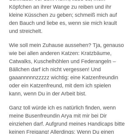
Köpfchen an ihrer Wange zu reiben und ihr
kleine Küsschen zu geben; schmeiß mich auf
den Bauch und liebe es, wenn sie mich krault
und streichelt.
Wie soll mein Zuhause aussehen? Tja, genauso
wie bei allen anderen Katzen: Kratzbäume,
Catwalks, Kuschelhöhlen und Federangeln –
Bällchen darf ich nicht vergessen! Und
gaaannnnnzzzzz wichtig: eine Katzenfreundin
oder ein Katzenfreund, mit dem ich spielen
kann, wenn Du in der Arbeit bist.
Ganz toll würde ich es natürlich finden, wenn
meine Busenfreundin Arya mit mir bei Dir
einziehen darf. Aufgrund meines Handicaps bitte
keinen Freigang! Allerdings: Wenn Du einen