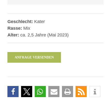
entsperren
Geschlecht:
Kater
Rasse:
Mix
Alter:
ca. 2,5 Jahre (Mai 2023)
ANFRAGE VERSENDEN