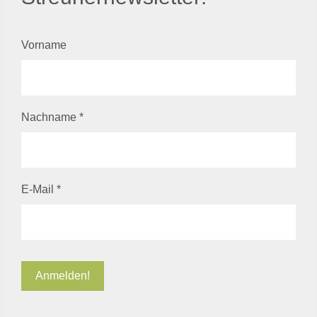
Vorname
Nachname
*
E-Mail
*