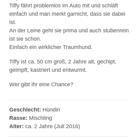
Tiffy fährt problemlos im Auto mit und schläft
einfach und man merkt garnicht, dass sie dabei
ist.
An der Leine geht sie prima und auch stubenrein
ist sie schon.
Einfach ein wirklicher Traumhund.
Tiffy ist ca. 50 cm groß, 2 Jahre alt, gechipt,
geimpft, kastriert und entwurmt.
Wer gibt ihr eine Chance?
Geschlecht:
Hündin
Rasse:
Mischling
Alter:
ca. 2 Jahre (Juli 2016)