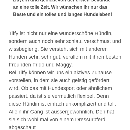
an eine tolle Zeit. Wir wünschen ihr nur das
Beste und ein tolles und langes Hundeleben!
Tiffy ist nicht nur eine wunderschöne Hündin,
sondern auch noch sehr schlau, verschmust und
wissbegierig. Sie versteht sich mit anderen
Hunden sehr, sehr gut, vorallem mit ihren besten
Freunden Frido und Maggy.
Bei Tiffy können wir uns ein aktives Zuhause
vorstellen, in dem sie auch geistig gefördert
wird. Ob das mit Hundesport oder ähnlichem
passiert, da ist sie vermutlich flexibel. Denn
diese Hündin ist einfach unkompliziert und toll.
Allein ihr Gang ist aussergewöhnlich. Den hat
sie sich wohl mal von einem Dressurpferd
abgeschaut