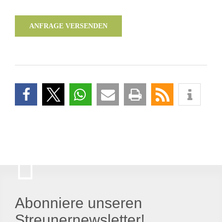
ANFRAGE VERSENDEN
Abonniere unseren
Streunernewsletter!