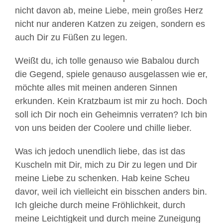
nicht davon ab, meine Liebe, mein großes Herz
nicht nur anderen Katzen zu zeigen, sondern es
auch Dir zu Füßen zu legen.
Weißt du, ich tolle genauso wie Babalou durch
die Gegend, spiele genauso ausgelassen wie er,
möchte alles mit meinen anderen Sinnen
erkunden. Kein Kratzbaum ist mir zu hoch. Doch
soll ich Dir noch ein Geheimnis verraten? Ich bin
von uns beiden der Coolere und chille lieber.
Was ich jedoch unendlich liebe, das ist das
Kuscheln mit Dir, mich zu Dir zu legen und Dir
meine Liebe zu schenken. Hab keine Scheu
davor, weil ich vielleicht ein bisschen anders bin.
Ich gleiche durch meine Fröhlichkeit, durch
meine Leichtigkeit und durch meine Zuneigung