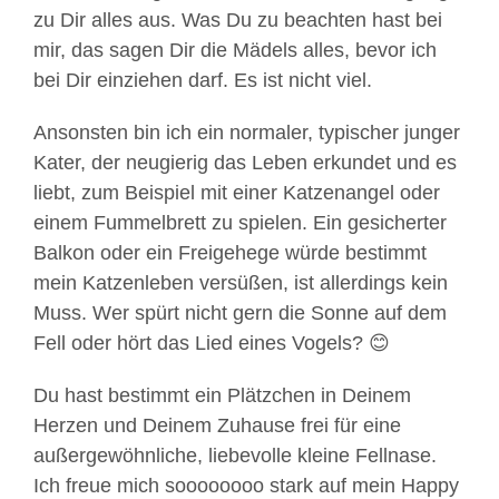
zu Dir alles aus. Was Du zu beachten hast bei
mir, das sagen Dir die Mädels alles, bevor ich
bei Dir einziehen darf. Es ist nicht viel.
Ansonsten bin ich ein normaler, typischer junger
Kater, der neugierig das Leben erkundet und es
liebt, zum Beispiel mit einer Katzenangel oder
einem Fummelbrett zu spielen. Ein gesicherter
Balkon oder ein Freigehege würde bestimmt
mein Katzenleben versüßen, ist allerdings kein
Muss. Wer spürt nicht gern die Sonne auf dem
Fell oder hört das Lied eines Vogels? 😊
Du hast bestimmt ein Plätzchen in Deinem
Herzen und Deinem Zuhause frei für eine
außergewöhnliche, liebevolle kleine Fellnase.
Ich freue mich soooooooo stark auf mein Happy