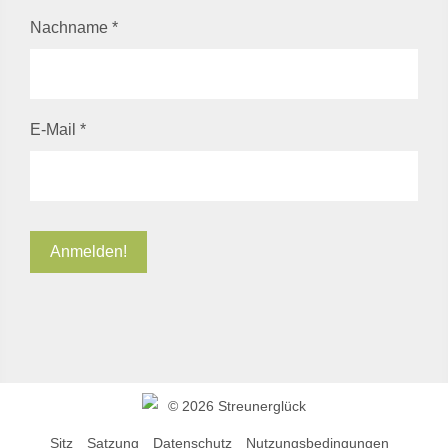
Nachname
*
E-Mail
*
©
2026 Streunerglück
Sitz
Satzung
Datenschutz
Nutzungsbedingungen