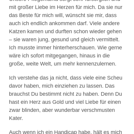
mit großer Liebe im Herzen für mich. Da sie nur
das Beste für mich will, wünscht sie mir, dass
auch ich endlich ankommen darf. Viele andere
Katzen kamen und durften schon wieder gehen
– sie waren jung, gesund und gleich vermittelt.
Ich musste immer hinterherschauen. Wie gerne
wäre ich sofort mitgegangen, hinaus in die
große, weite Welt, um mehr kennenzulernen.
Ich verstehe das ja nicht, dass viele eine Scheu
davor haben, mich einziehen zu lassen. Das
brauchst Du bestimmt nicht zu haben. Denn Du
hast ein Herz aus Gold und viel Liebe für einen
zwar blinden, aber wunderbar verschmusten
Kater.
Auch wenn ich ein Handicap habe, hält es mich