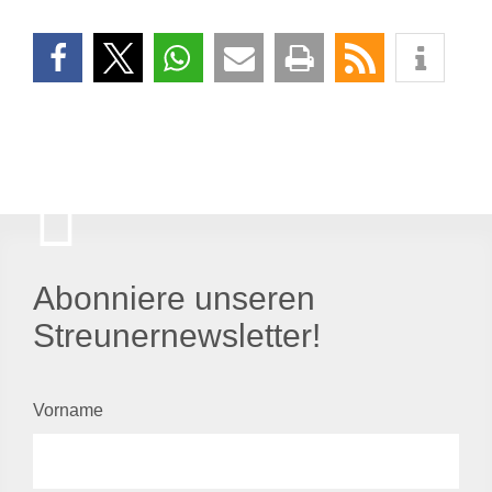
Abonniere unseren
Streunernewsletter!
Vorname