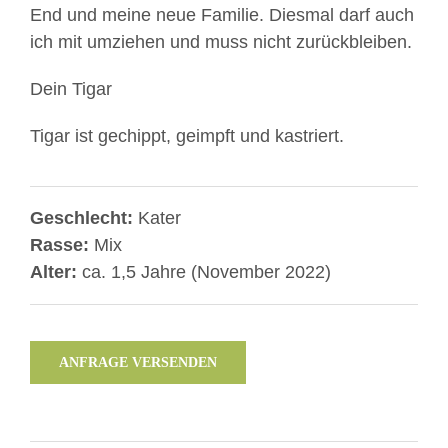
End und meine neue Familie. Diesmal darf auch
ich mit umziehen und muss nicht zurückbleiben.
Dein Tigar
Tigar ist gechippt, geimpft und kastriert.
Geschlecht:
Kater
Rasse:
Mix
Alter:
ca. 1,5 Jahre (November 2022)
ANFRAGE VERSENDEN