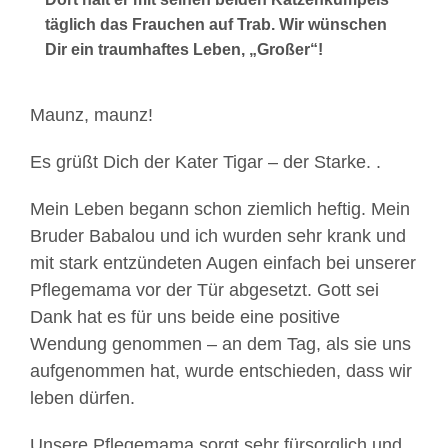
täglich das Frauchen auf Trab. Wir wünschen
Dir ein traumhaftes Leben, „Großer“!
Maunz, maunz!
Es grüßt Dich der Kater Tigar – der Starke. .
Mein Leben begann schon ziemlich heftig. Mein
Bruder Babalou und ich wurden sehr krank und
mit stark entzündeten Augen einfach bei unserer
Pflegemama vor der Tür abgesetzt. Gott sei
Dank hat es für uns beide eine positive
Wendung genommen – an dem Tag, als sie uns
aufgenommen hat, wurde entschieden, dass wir
leben dürfen.
Unsere Pflegemama sorgt sehr fürsorglich und