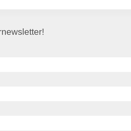
newsletter!