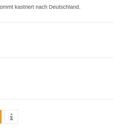
 kommt kastriert nach Deutschland.