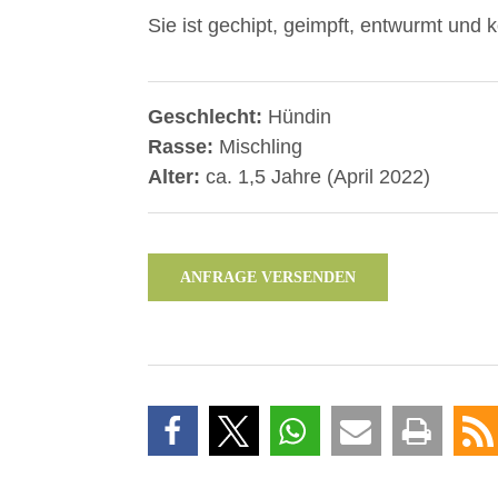
Sie ist gechipt, geimpft, entwurmt und
Geschlecht:
Hündin
Rasse:
Mischling
Alter:
ca. 1,5 Jahre (April 2022)
ANFRAGE VERSENDEN